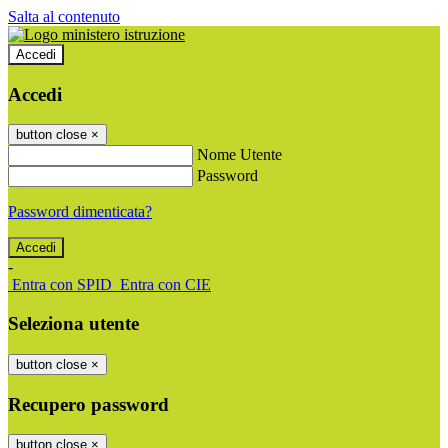
Salta al contenuto
Accedi
Accedi
button close
×
Nome Utente
Password
Password dimenticata?
-
Entra con SPID
Entra con CIE
Seleziona utente
button close
×
Recupero password
button close
×