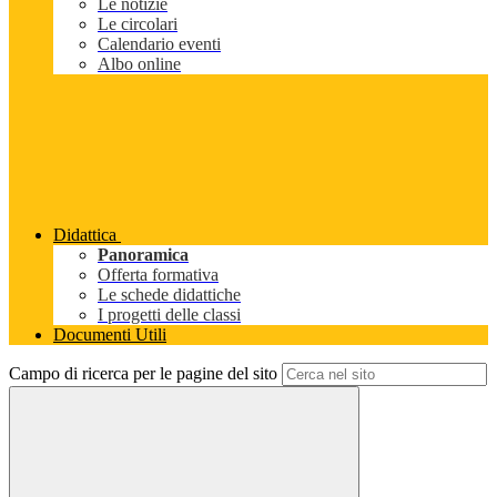
Le notizie
Le circolari
Calendario eventi
Albo online
Didattica
Panoramica
Offerta formativa
Le schede didattiche
I progetti delle classi
Documenti Utili
Campo di ricerca per le pagine del sito