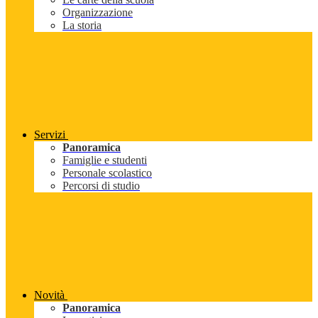
Organizzazione
La storia
Servizi
Panoramica
Famiglie e studenti
Personale scolastico
Percorsi di studio
Novità
Panoramica