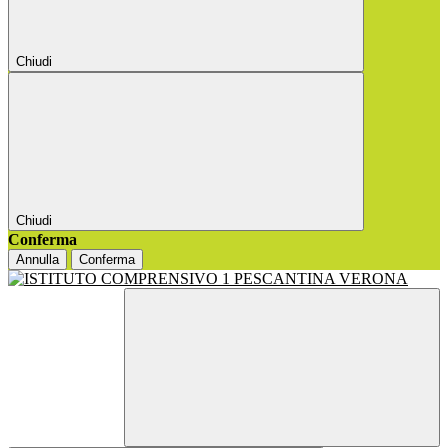
Chiudi
Chiudi
Conferma
Annulla
Conferma