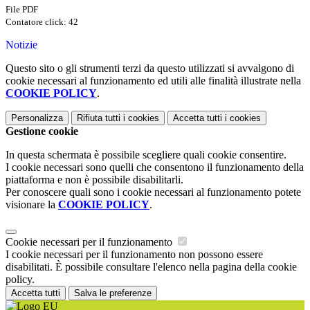
File PDF
Contatore click: 42
Notizie
Questo sito o gli strumenti terzi da questo utilizzati si avvalgono di
cookie necessari al funzionamento ed utili alle finalità illustrate nella
COOKIE POLICY
.
Personalizza
Rifiuta tutti
i cookies
Accetta tutti
i cookies
Gestione cookie
In questa schermata è possibile scegliere quali cookie consentire.
I cookie necessari sono quelli che consentono il funzionamento della
piattaforma e non è possibile disabilitarli.
Per conoscere quali sono i cookie necessari al funzionamento potete
visionare la
COOKIE POLICY
.
Cookie necessari per il funzionamento
I cookie necessari per il funzionamento non possono essere
disabilitati. È possibile consultare l'elenco nella pagina della cookie
policy.
Accetta tutti
Salva le preferenze