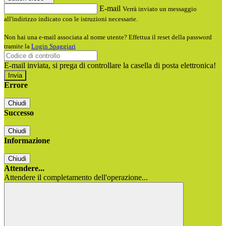
E-mail
Verrà inviato un messaggio
all'indirizzo indicato con le istruzioni necessarie.
Non hai una e-mail associata al nome utente? Effettua il reset della password
tramite la
Login Spaggiari
E-mail inviata, si prega di controllare la casella di posta elettronica!
Errore
Chiudi
Successo
Chiudi
Informazione
Chiudi
Attendere...
Attendere il completamento dell'operazione...