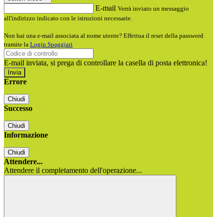
E-mail
Verrà inviato un messaggio
all'indirizzo indicato con le istruzioni necessarie.
Non hai una e-mail associata al nome utente? Effettua il reset della password
tramite la
Login Spaggiari
E-mail inviata, si prega di controllare la casella di posta elettronica!
Errore
Chiudi
Successo
Chiudi
Informazione
Chiudi
Attendere...
Attendere il completamento dell'operazione...