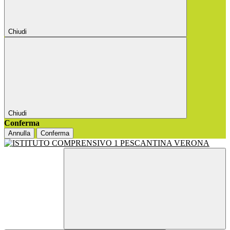
Chiudi
Chiudi
Conferma
Annulla
Conferma