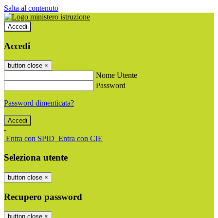
Salta al contenuto
Accedi
Accedi
button close
×
Nome Utente
Password
Password dimenticata?
-
Entra con SPID
Entra con CIE
Seleziona utente
button close
×
Recupero password
button close
×