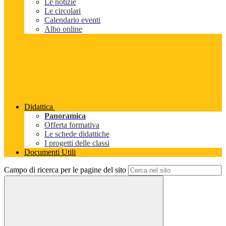
Le notizie
Le circolari
Calendario eventi
Albo online
Didattica
Panoramica
Offerta formativa
Le schede didattiche
I progetti delle classi
Documenti Utili
Campo di ricerca per le pagine del sito