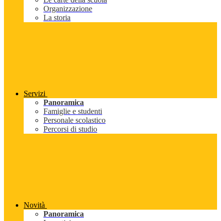
Organizzazione
La storia
Servizi
Panoramica
Famiglie e studenti
Personale scolastico
Percorsi di studio
Novità
Panoramica