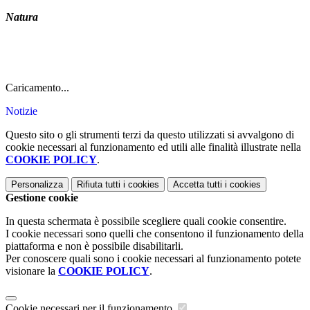
Natura
Caricamento...
Notizie
Questo sito o gli strumenti terzi da questo utilizzati si avvalgono di
cookie necessari al funzionamento ed utili alle finalità illustrate nella
COOKIE POLICY
.
Personalizza
Rifiuta tutti
i cookies
Accetta tutti
i cookies
Gestione cookie
In questa schermata è possibile scegliere quali cookie consentire.
I cookie necessari sono quelli che consentono il funzionamento della
piattaforma e non è possibile disabilitarli.
Per conoscere quali sono i cookie necessari al funzionamento potete
visionare la
COOKIE POLICY
.
Cookie necessari per il funzionamento