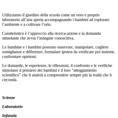
Utilizziamo il giardino della scuola come un vero e proprio
laboratorio all’aria aperta accompagnando i bambini ad esplorare
l’ambiente e a coltivare l’orto.
Caratteristico è l’approccio alla ricerca-azione e la domanda
stimolante che avvia l’indagine conoscitiva.
Le bambine e i bambini possono osservare, manipolare, cogliere
somiglianze e differenze, formulare ipotesi da verificare poi insieme,
confrontare opinioni.
Le domande, le esperienze, le riflessioni, il confronto e le verifiche
stimolano il pensiero dei bambini e il loro “atteggiamento
scientifico” che li aiuterà a comprendere sempre più la realtà che li
circonda.
Scienze
Laboratorio
Infanzia