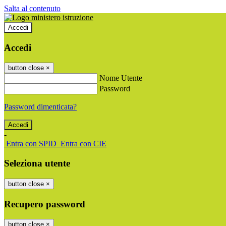
Salta al contenuto
Accedi
Accedi
button close
×
Nome Utente
Password
Password dimenticata?
-
Entra con SPID
Entra con CIE
Seleziona utente
button close
×
Recupero password
button close
×