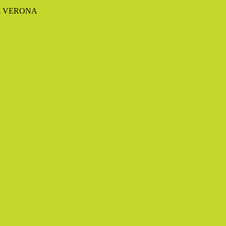
A VERONA