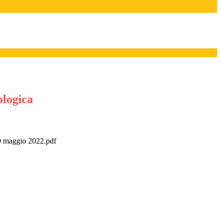
logica
9 maggio 2022.pdf