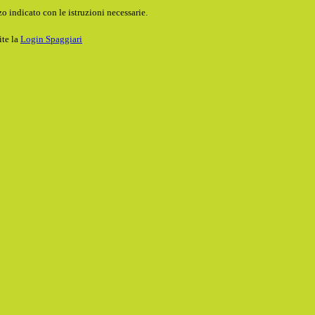
o indicato con le istruzioni necessarie.
ite la
Login Spaggiari