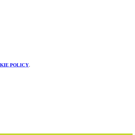
KIE POLICY
.