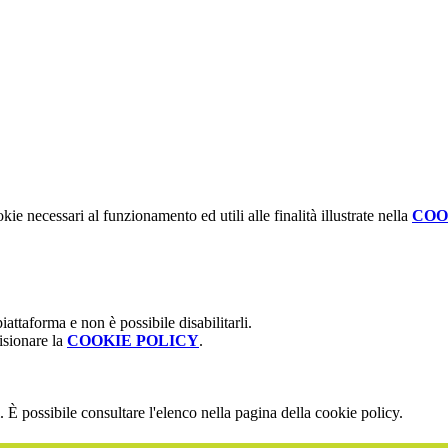
kie necessari al funzionamento ed utili alle finalità illustrate nella
COO
attaforma e non è possibile disabilitarli.
isionare la
COOKIE POLICY
.
 È possibile consultare l'elenco nella pagina della cookie policy.