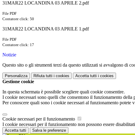
31MAR22 LOCANDINA 03 APRILE 2.pdf
File PDF
Contatore click: 50
31MAR22 LOCANDINA 03 APRILE 1.pdf
File PDF
Contatore click: 17
Notizie
Questo sito o gli strumenti terzi da questo utilizzati si avvalgono di coo
Personalizza
Rifiuta tutti
i cookies
Accetta tutti
i cookies
Gestione cookie
In questa schermata è possibile scegliere quali cookie consentire.
I cookie necessari sono quelli che consentono il funzionamento della pi
Per conoscere quali sono i cookie necessari al funzionamento potete v
Cookie necessari per il funzionamento
I cookie necessari per il funzionamento non possono essere disabilitati.
Accetta tutti
Salva le preferenze