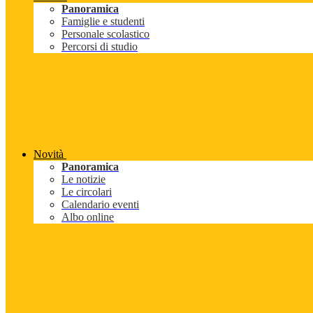
Panoramica
Famiglie e studenti
Personale scolastico
Percorsi di studio
Novità
Panoramica
Le notizie
Le circolari
Calendario eventi
Albo online