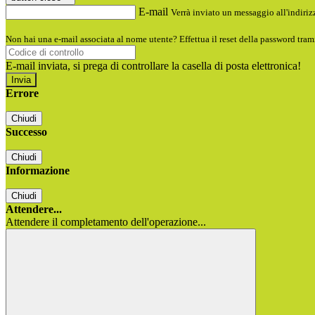
E-mail
Verrà inviato un messaggio all'indirizz
Non hai una e-mail associata al nome utente? Effettua il reset della password tram
E-mail inviata, si prega di controllare la casella di posta elettronica!
Errore
Chiudi
Successo
Chiudi
Informazione
Chiudi
Attendere...
Attendere il completamento dell'operazione...