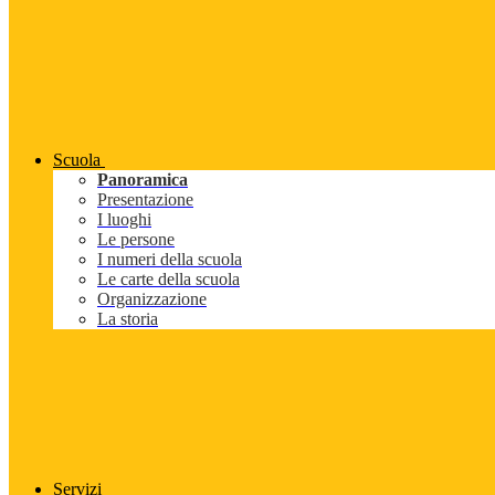
Scuola
Panoramica
Presentazione
I luoghi
Le persone
I numeri della scuola
Le carte della scuola
Organizzazione
La storia
Servizi