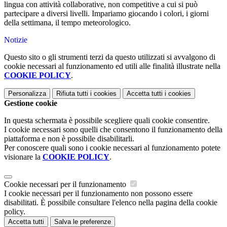
lingua con attività collaborative, non competitive a cui si può
partecipare a diversi livelli. Impariamo giocando i colori, i giorni
della settimana, il tempo meteorologico.
Notizie
Questo sito o gli strumenti terzi da questo utilizzati si avvalgono di
cookie necessari al funzionamento ed utili alle finalità illustrate nella
COOKIE POLICY
.
Personalizza
Rifiuta tutti
i cookies
Accetta tutti
i cookies
Gestione cookie
In questa schermata è possibile scegliere quali cookie consentire.
I cookie necessari sono quelli che consentono il funzionamento della
piattaforma e non è possibile disabilitarli.
Per conoscere quali sono i cookie necessari al funzionamento potete
visionare la
COOKIE POLICY
.
Cookie necessari per il funzionamento
I cookie necessari per il funzionamento non possono essere
disabilitati. È possibile consultare l'elenco nella pagina della cookie
policy.
Accetta tutti
Salva le preferenze