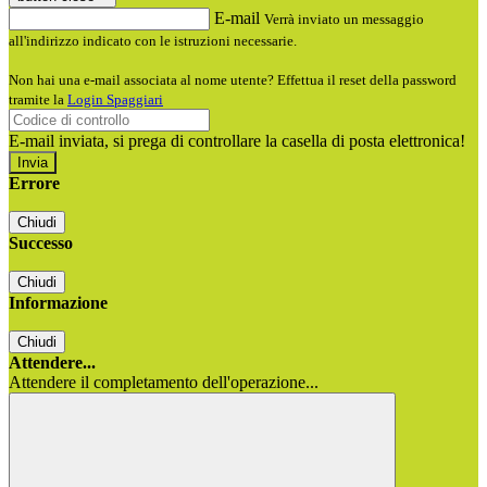
E-mail
Verrà inviato un messaggio
all'indirizzo indicato con le istruzioni necessarie.
Non hai una e-mail associata al nome utente? Effettua il reset della password
tramite la
Login Spaggiari
E-mail inviata, si prega di controllare la casella di posta elettronica!
Errore
Chiudi
Successo
Chiudi
Informazione
Chiudi
Attendere...
Attendere il completamento dell'operazione...