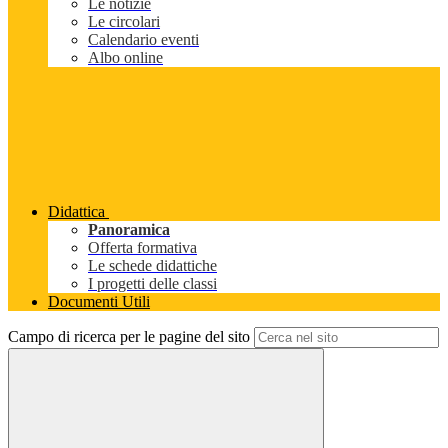
Le notizie
Le circolari
Calendario eventi
Albo online
Didattica
Panoramica
Offerta formativa
Le schede didattiche
I progetti delle classi
Documenti Utili
Campo di ricerca per le pagine del sito