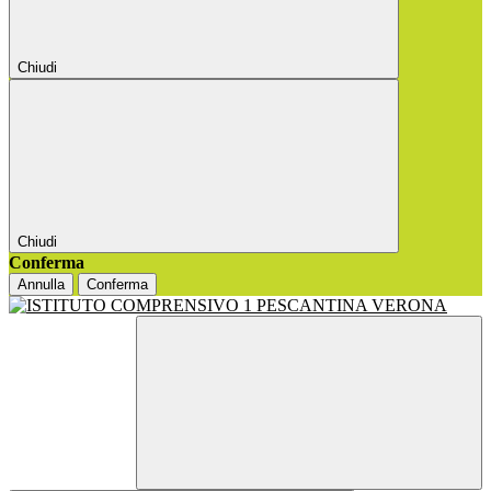
Chiudi
Chiudi
Conferma
Annulla
Conferma