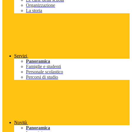
Organizzazione
La storia
Servizi
Panoramica
Famiglie e studenti
Personale scolastico
Percorsi di studio
Novità
Panoramica