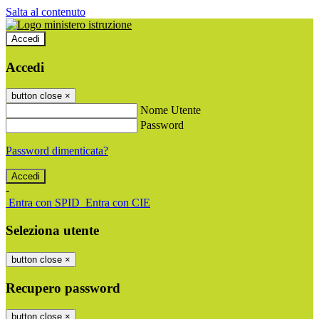
Salta al contenuto
Accedi
Accedi
button close
×
Nome Utente
Password
Password dimenticata?
-
Entra con SPID
Entra con CIE
Seleziona utente
button close
×
Recupero password
button close
×