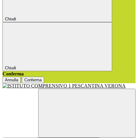
Chiudi
Chiudi
Conferma
Annulla
Conferma