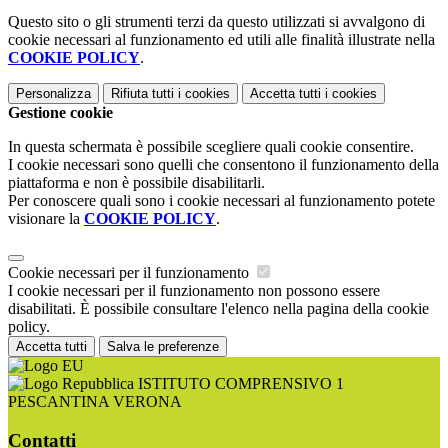
Questo sito o gli strumenti terzi da questo utilizzati si avvalgono di
cookie necessari al funzionamento ed utili alle finalità illustrate nella
COOKIE POLICY
.
Personalizza
Rifiuta tutti
i cookies
Accetta tutti
i cookies
Gestione cookie
In questa schermata è possibile scegliere quali cookie consentire.
I cookie necessari sono quelli che consentono il funzionamento della
piattaforma e non è possibile disabilitarli.
Per conoscere quali sono i cookie necessari al funzionamento potete
visionare la
COOKIE POLICY
.
Cookie necessari per il funzionamento
I cookie necessari per il funzionamento non possono essere
disabilitati. È possibile consultare l'elenco nella pagina della cookie
policy.
Accetta tutti
Salva le preferenze
ISTITUTO COMPRENSIVO 1
PESCANTINA VERONA
Contatti