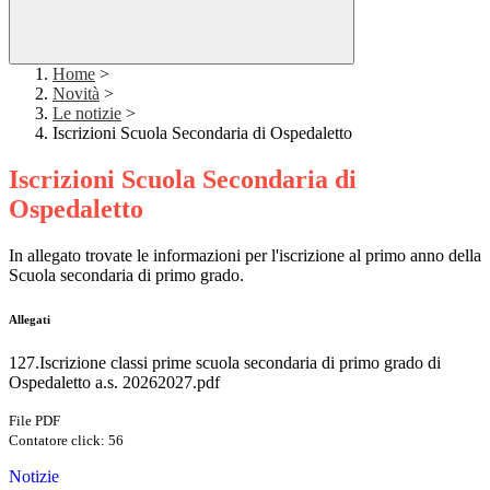
Home
>
Novità
>
Le notizie
>
Iscrizioni Scuola Secondaria di Ospedaletto
Iscrizioni Scuola Secondaria di
Ospedaletto
In allegato trovate le informazioni per l'iscrizione al primo anno della
Scuola secondaria di primo grado.
Allegati
127.Iscrizione classi prime scuola secondaria di primo grado di
Ospedaletto a.s. 20262027.pdf
File PDF
Contatore click: 56
Notizie