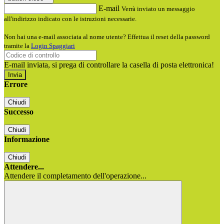
E-mail
Verrà inviato un messaggio
all'indirizzo indicato con le istruzioni necessarie.
Non hai una e-mail associata al nome utente? Effettua il reset della password
tramite la
Login Spaggiari
E-mail inviata, si prega di controllare la casella di posta elettronica!
Errore
Chiudi
Successo
Chiudi
Informazione
Chiudi
Attendere...
Attendere il completamento dell'operazione...