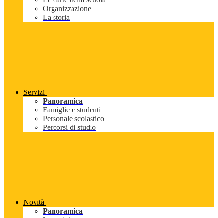
Organizzazione
La storia
Servizi
Panoramica
Famiglie e studenti
Personale scolastico
Percorsi di studio
Novità
Panoramica