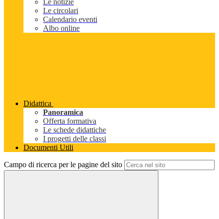
Le notizie
Le circolari
Calendario eventi
Albo online
Didattica
Panoramica
Offerta formativa
Le schede didattiche
I progetti delle classi
Documenti Utili
Campo di ricerca per le pagine del sito