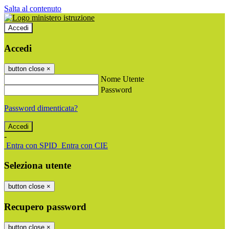
Salta al contenuto
Accedi
Accedi
button close
×
Nome Utente
Password
Password dimenticata?
-
Entra con SPID
Entra con CIE
Seleziona utente
button close
×
Recupero password
button close
×