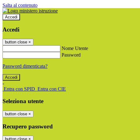
Salta al contenuto
Accedi
Accedi
button close
×
Nome Utente
Password
Password dimenticata?
-
Entra con SPID
Entra con CIE
Seleziona utente
button close
×
Recupero password
button close
×