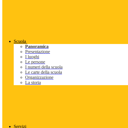
Scuola
Panoramica
Presentazione
I luoghi
Le persone
I numeri della scuola
Le carte della scuola
Organizzazione
La storia
Servizi