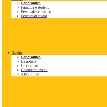
Panoramica
Famiglie e studenti
Personale scolastico
Percorsi di studio
Novità
Panoramica
Le notizie
Le circolari
Calendario eventi
Albo online