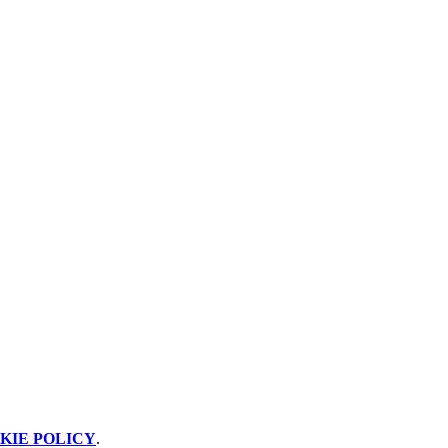
KIE POLICY
.