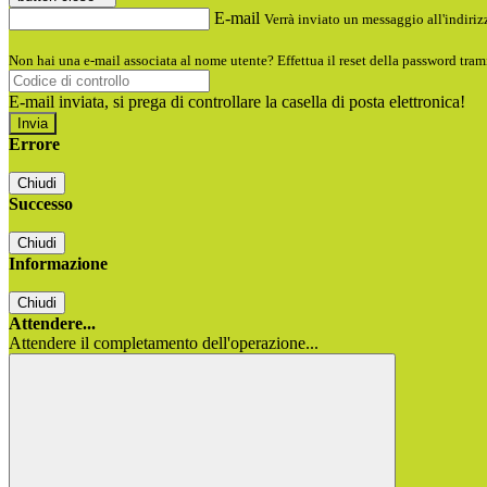
E-mail
Verrà inviato un messaggio all'indirizz
Non hai una e-mail associata al nome utente? Effettua il reset della password tram
E-mail inviata, si prega di controllare la casella di posta elettronica!
Errore
Chiudi
Successo
Chiudi
Informazione
Chiudi
Attendere...
Attendere il completamento dell'operazione...