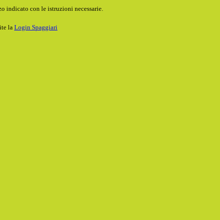
o indicato con le istruzioni necessarie.
ite la
Login Spaggiari