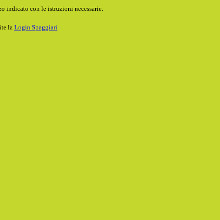
o indicato con le istruzioni necessarie.
ite la
Login Spaggiari