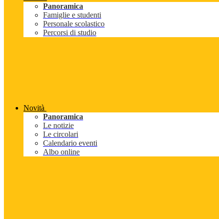
Panoramica
Famiglie e studenti
Personale scolastico
Percorsi di studio
Novità
Panoramica
Le notizie
Le circolari
Calendario eventi
Albo online