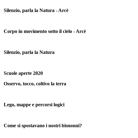
Silenzio, parla la Natura - Arcè
Corpo in movimento sotto il cielo - Arcè
Silenzio, parla la Natura
Scuole aperte 2020
Osservo, tocco, coltivo la terra
Lego, mappe e percorsi logici
Come si spostavano i nostri bisnonni?