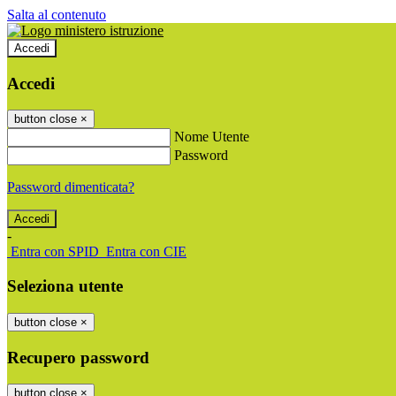
Salta al contenuto
Accedi
Accedi
button close
×
Nome Utente
Password
Password dimenticata?
-
Entra con SPID
Entra con CIE
Seleziona utente
button close
×
Recupero password
button close
×