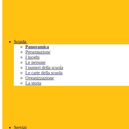
Scuola
Panoramica
Presentazione
I luoghi
Le persone
I numeri della scuola
Le carte della scuola
Organizzazione
La storia
Servizi