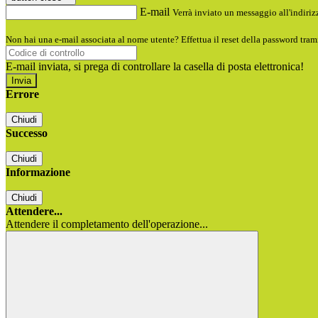
E-mail
Verrà inviato un messaggio all'indirizz
Non hai una e-mail associata al nome utente? Effettua il reset della password tram
E-mail inviata, si prega di controllare la casella di posta elettronica!
Errore
Chiudi
Successo
Chiudi
Informazione
Chiudi
Attendere...
Attendere il completamento dell'operazione...