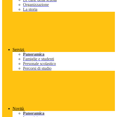
Organizzazione
La storia
Servizi
Panoramica
Famiglie e studenti
Personale scolastico
Percorsi di studio
Novità
Panoramica