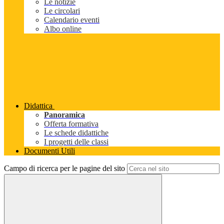
Le notizie
Le circolari
Calendario eventi
Albo online
Didattica
Panoramica
Offerta formativa
Le schede didattiche
I progetti delle classi
Documenti Utili
Campo di ricerca per le pagine del sito