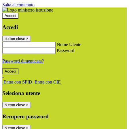
Salta al contenuto
Accedi
Accedi
button close
×
Nome Utente
Password
Password dimenticata?
-
Entra con SPID
Entra con CIE
Seleziona utente
button close
×
Recupero password
button close
×