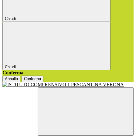
Chiudi
Chiudi
Conferma
Annulla
Conferma