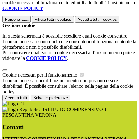
cookie necessari al funzionamento ed utili alle finalità illustrate nella
COOKIE POLICY
.
Personalizza
Rifiuta tutti
i cookies
Accetta tutti
i cookies
Gestione cookie
In questa schermata è possibile scegliere quali cookie consentire.
I cookie necessari sono quelli che consentono il funzionamento della
piattaforma e non è possibile disabilitarli.
Per conoscere quali sono i cookie necessari al funzionamento potete
visionare la
COOKIE POLICY
.
Cookie necessari per il funzionamento
I cookie necessari per il funzionamento non possono essere
disabilitati. È possibile consultare l'elenco nella pagina della cookie
policy.
Accetta tutti
Salva le preferenze
ISTITUTO COMPRENSIVO 1
PESCANTINA VERONA
Contatti