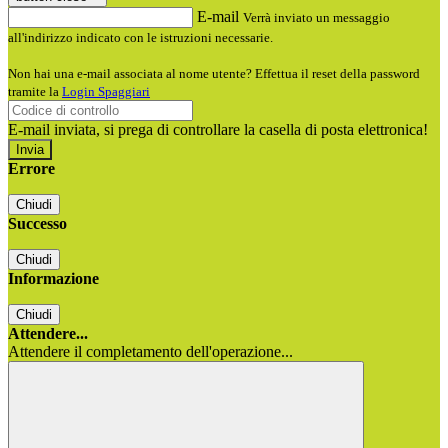
E-mail
Verrà inviato un messaggio
all'indirizzo indicato con le istruzioni necessarie.
Non hai una e-mail associata al nome utente? Effettua il reset della password
tramite la
Login Spaggiari
E-mail inviata, si prega di controllare la casella di posta elettronica!
Errore
Chiudi
Successo
Chiudi
Informazione
Chiudi
Attendere...
Attendere il completamento dell'operazione...