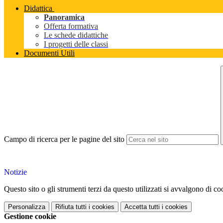
Didattica
Panoramica
Offerta formativa
Le schede didattiche
I progetti delle classi
Documenti Utili
Campo di ricerca per le pagine del sito
Notizie
Questo sito o gli strumenti terzi da questo utilizzati si avvalgono di coo
Personalizza
Rifiuta tutti
i cookies
Accetta tutti
i cookies
Gestione cookie