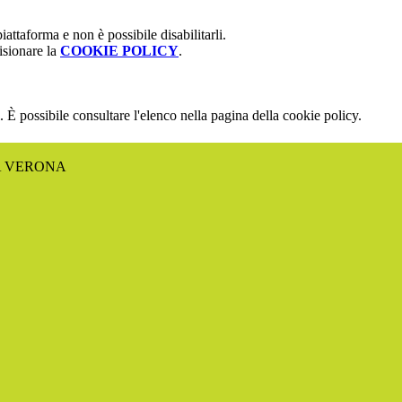
attaforma e non è possibile disabilitarli.
isionare la
COOKIE POLICY
.
 È possibile consultare l'elenco nella pagina della cookie policy.
A VERONA