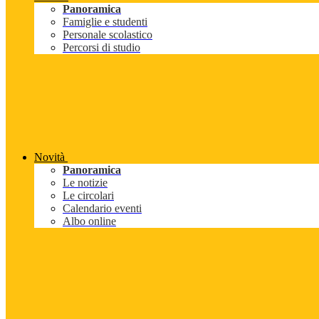
Panoramica
Famiglie e studenti
Personale scolastico
Percorsi di studio
Novità
Panoramica
Le notizie
Le circolari
Calendario eventi
Albo online