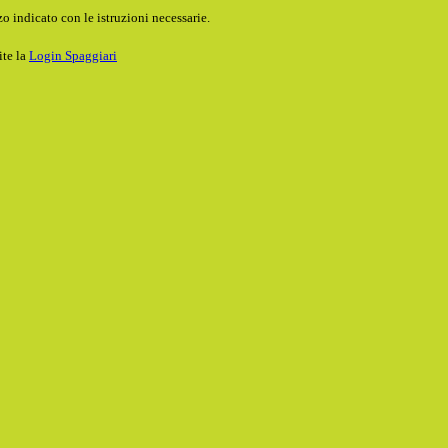
o indicato con le istruzioni necessarie.
ite la
Login Spaggiari