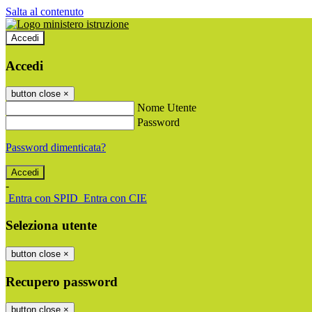
Salta al contenuto
Accedi
Accedi
button close
×
Nome Utente
Password
Password dimenticata?
-
Entra con SPID
Entra con CIE
Seleziona utente
button close
×
Recupero password
button close
×