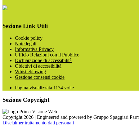
Sezione Link Utili
Cookie policy
Note legali
Informativa Privacy
Ufficio Relazioni con il Pubblico
Dichiarazione di accessibilità
Obiettivi di accessibilità
Whistleblowing
Gestione consensi cookie
Pagina visualizzata
1134
volte
Sezione Copyright
Copyright 2026 | Engineered and powered by Gruppo Spaggiari Parm
Disclaimer trattamento dati personali