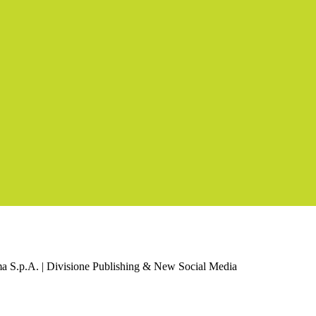
a S.p.A. | Divisione Publishing & New Social Media