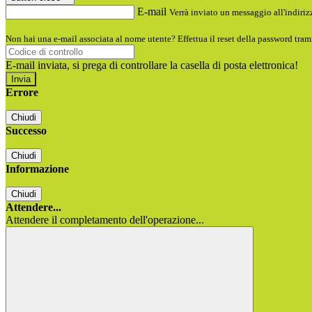
E-mail
Verrà inviato un messaggio all'indirizz
Non hai una e-mail associata al nome utente? Effettua il reset della password tram
E-mail inviata, si prega di controllare la casella di posta elettronica!
Errore
Chiudi
Successo
Chiudi
Informazione
Chiudi
Attendere...
Attendere il completamento dell'operazione...