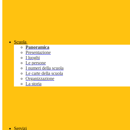
Scuola
Panoramica
Presentazione
I luoghi
Le persone
I numeri della scuola
Le carte della scuola
Organizzazione
La storia
Servizi