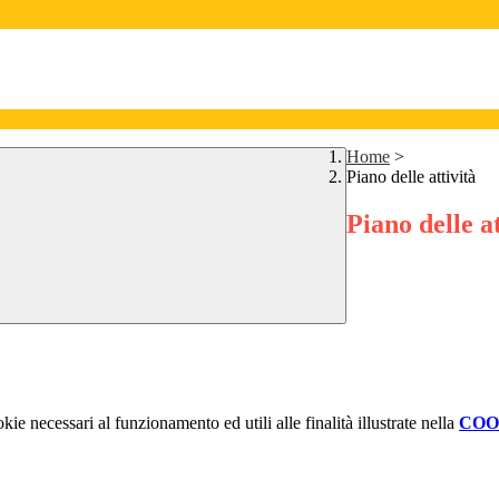
Home
>
Piano delle attività
Piano delle at
kie necessari al funzionamento ed utili alle finalità illustrate nella
COO