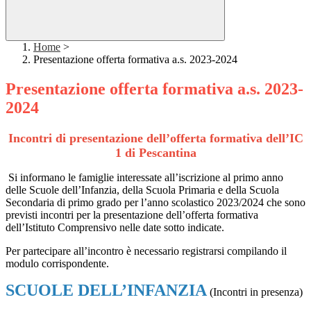
Home
>
Presentazione offerta formativa a.s. 2023-2024
Presentazione offerta formativa a.s. 2023-
2024
Incontri di presentazione dell’offerta formativa dell’IC
1 di Pescantina
Si informano le famiglie interessate all’iscrizione al primo anno
delle Scuole dell’Infanzia, della Scuola Primaria e della Scuola
Secondaria di primo grado per l’anno scolastico 2023/2024 che sono
previsti incontri per la presentazione dell’offerta formativa
dell’Istituto Comprensivo nelle date sotto indicate.
Per partecipare all’incontro è necessario registrarsi compilando il
modulo corrispondente.
SCUOLE DELL’INFANZIA
(Incontri in presenza)