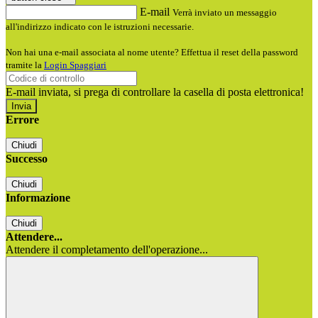
E-mail
Verrà inviato un messaggio
all'indirizzo indicato con le istruzioni necessarie.
Non hai una e-mail associata al nome utente? Effettua il reset della password
tramite la
Login Spaggiari
E-mail inviata, si prega di controllare la casella di posta elettronica!
Errore
Chiudi
Successo
Chiudi
Informazione
Chiudi
Attendere...
Attendere il completamento dell'operazione...