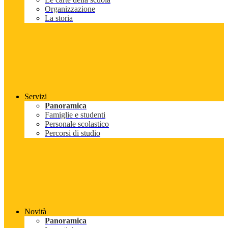
Organizzazione
La storia
Servizi
Panoramica
Famiglie e studenti
Personale scolastico
Percorsi di studio
Novità
Panoramica