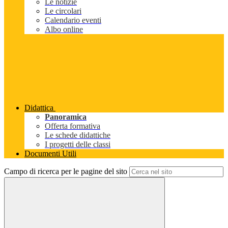
Le notizie
Le circolari
Calendario eventi
Albo online
Didattica
Panoramica
Offerta formativa
Le schede didattiche
I progetti delle classi
Documenti Utili
Campo di ricerca per le pagine del sito