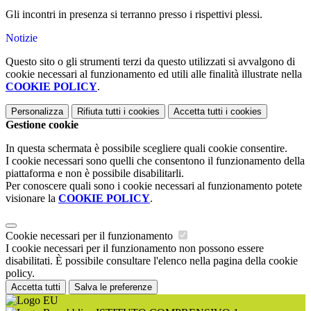
Gli incontri in presenza si terranno presso i rispettivi plessi.
Notizie
Questo sito o gli strumenti terzi da questo utilizzati si avvalgono di
cookie necessari al funzionamento ed utili alle finalità illustrate nella
COOKIE POLICY
.
Personalizza
Rifiuta tutti
i cookies
Accetta tutti
i cookies
Gestione cookie
In questa schermata è possibile scegliere quali cookie consentire.
I cookie necessari sono quelli che consentono il funzionamento della
piattaforma e non è possibile disabilitarli.
Per conoscere quali sono i cookie necessari al funzionamento potete
visionare la
COOKIE POLICY
.
Cookie necessari per il funzionamento
I cookie necessari per il funzionamento non possono essere
disabilitati. È possibile consultare l'elenco nella pagina della cookie
policy.
Accetta tutti
Salva le preferenze