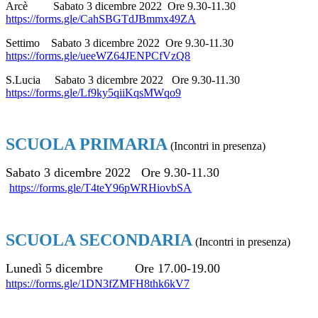
Arcè Sabato 3 dicembre 2022 Ore 9.30-11.30
https://forms.gle/CahSBGTdJBmmx49ZA
Settimo Sabato 3 dicembre 2022 Ore 9.30-11.30
https://forms.gle/ueeWZ64JENPCfVzQ8
S.Lucia Sabato 3 dicembre 2022 Ore 9.30-11.30
https://forms.gle/Lf9ky5qiiKqsMWqo9
SCUOLA PRIMARIA
(Incontri in presenza)
Sabato 3 dicembre 2022 Ore 9.30-11.30
https://forms.gle/T4teY96pWRHiovbSA
SCUOLA SECONDARIA
(Incontri in presenza)
Lunedì 5 dicembre Ore 17.00-19.00
https://forms.gle/1DN3fZMFH8thk6kV7