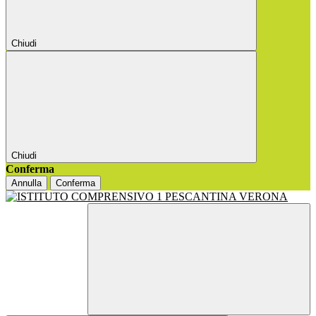
Chiudi
Chiudi
Conferma
Annulla
Conferma