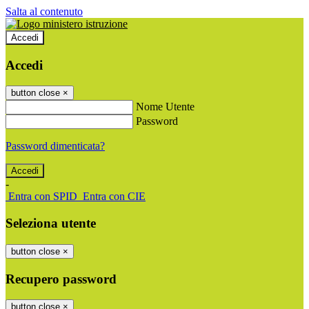
Salta al contenuto
Accedi
Accedi
button close
×
Nome Utente
Password
Password dimenticata?
-
Entra con SPID
Entra con CIE
Seleziona utente
button close
×
Recupero password
button close
×