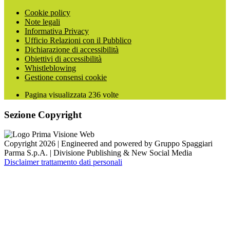
Cookie policy
Note legali
Informativa Privacy
Ufficio Relazioni con il Pubblico
Dichiarazione di accessibilità
Obiettivi di accessibilità
Whistleblowing
Gestione consensi cookie
Pagina visualizzata
236
volte
Sezione Copyright
Copyright 2026 | Engineered and powered by Gruppo Spaggiari
Parma S.p.A. | Divisione Publishing & New Social Media
Disclaimer trattamento dati personali