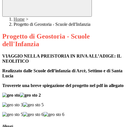
Home
>
Progetto di Geostoria - Scuole dell'Infanzia
Progetto di Geostoria - Scuole
dell'Infanzia
VIAGGIO NELLA PREISTORIA IN RIVA ALL’ADIGE: IL
NEOLITICO
Realizzato dalle Scuole dell’infanzia di Arcè, Settimo e di Santa
Lucia
Troverete una breve spiegazione del progetto nel pdf in allegato
Allegati