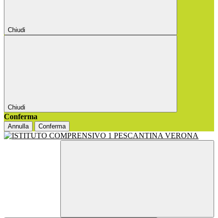
Chiudi
Chiudi
Conferma
Annulla
Conferma