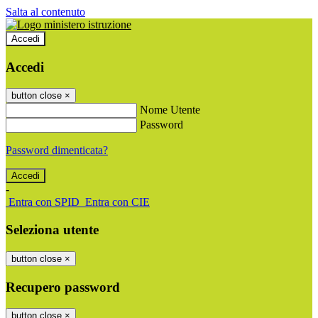
Salta al contenuto
Accedi
Accedi
button close
×
Nome Utente
Password
Password dimenticata?
-
Entra con SPID
Entra con CIE
Seleziona utente
button close
×
Recupero password
button close
×