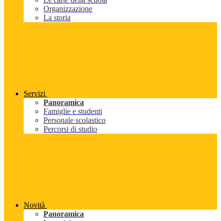
Organizzazione
La storia
Servizi
Panoramica
Famiglie e studenti
Personale scolastico
Percorsi di studio
Novità
Panoramica