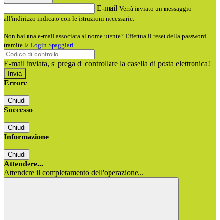
E-mail
Verrà inviato un messaggio
all'indirizzo indicato con le istruzioni necessarie.
Non hai una e-mail associata al nome utente? Effettua il reset della password
tramite la
Login Spaggiari
E-mail inviata, si prega di controllare la casella di posta elettronica!
Errore
Chiudi
Successo
Chiudi
Informazione
Chiudi
Attendere...
Attendere il completamento dell'operazione...