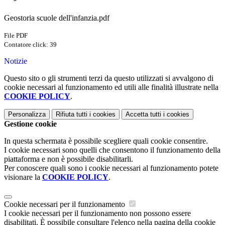
Geostoria scuole dell'infanzia.pdf
File PDF
Contatore click: 39
Notizie
Questo sito o gli strumenti terzi da questo utilizzati si avvalgono di
cookie necessari al funzionamento ed utili alle finalità illustrate nella
COOKIE POLICY
.
Personalizza
Rifiuta tutti
i cookies
Accetta tutti
i cookies
Gestione cookie
In questa schermata è possibile scegliere quali cookie consentire.
I cookie necessari sono quelli che consentono il funzionamento della
piattaforma e non è possibile disabilitarli.
Per conoscere quali sono i cookie necessari al funzionamento potete
visionare la
COOKIE POLICY
.
Cookie necessari per il funzionamento
I cookie necessari per il funzionamento non possono essere
disabilitati. È possibile consultare l'elenco nella pagina della cookie