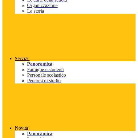
Organizzazione
La storia
Servizi
Panoramica
Famiglie e studenti
Personale scolastico
Percorsi di studio
Novità
Panoramica