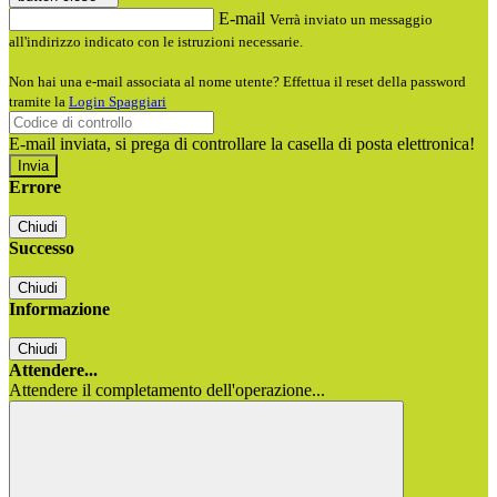
E-mail
Verrà inviato un messaggio
all'indirizzo indicato con le istruzioni necessarie.
Non hai una e-mail associata al nome utente? Effettua il reset della password
tramite la
Login Spaggiari
E-mail inviata, si prega di controllare la casella di posta elettronica!
Errore
Chiudi
Successo
Chiudi
Informazione
Chiudi
Attendere...
Attendere il completamento dell'operazione...