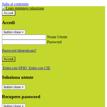
Salta al contenuto
Accedi
Accedi
button close
×
Nome Utente
Password
Password dimenticata?
-
Entra con SPID
Entra con CIE
Seleziona utente
button close
×
Recupero password
button close
×