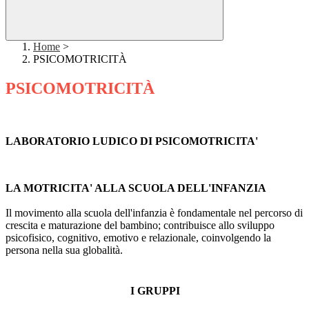
Home
>
PSICOMOTRICITÀ
PSICOMOTRICITÀ
LABORATORIO LUDICO DI PSICOMOTRICITA'
LA MOTRICITA' ALLA SCUOLA DELL'INFANZIA
Il movimento alla scuola dell'infanzia è fondamentale nel percorso di
crescita e maturazione del bambino; contribuisce allo sviluppo
psicofisico, cognitivo, emotivo e relazionale, coinvolgendo la
persona nella sua globalità.
I GRUPPI