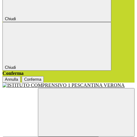
Chiudi
Chiudi
Conferma
Annulla
Conferma