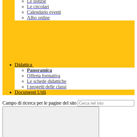
Le notizie
Le circolari
Calendario eventi
Albo online
Didattica
Panoramica
Offerta formativa
Le schede didattiche
I progetti delle classi
Documenti Utili
Campo di ricerca per le pagine del sito