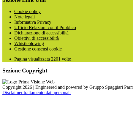
Cookie policy
Note legali
Informativa Privacy
Ufficio Relazioni con il Pubblico
Dichiarazione di accessibilità
Obiettivi di accessibilità
Whistleblowing
Gestione consensi cookie
Pagina visualizzata
2201
volte
Sezione Copyright
Copyright 2026 | Engineered and powered by Gruppo Spaggiari Parm
Disclaimer trattamento dati personali