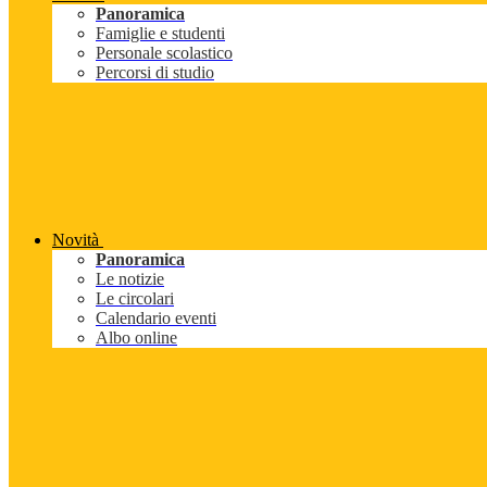
Panoramica
Famiglie e studenti
Personale scolastico
Percorsi di studio
Novità
Panoramica
Le notizie
Le circolari
Calendario eventi
Albo online