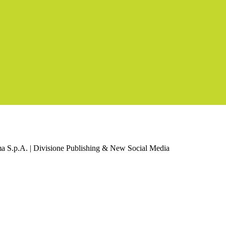
a S.p.A. | Divisione Publishing & New Social Media