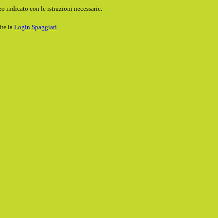
o indicato con le istruzioni necessarie.
ite la
Login Spaggiari