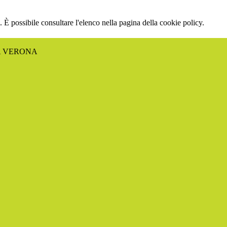
 È possibile consultare l'elenco nella pagina della cookie policy.
A VERONA