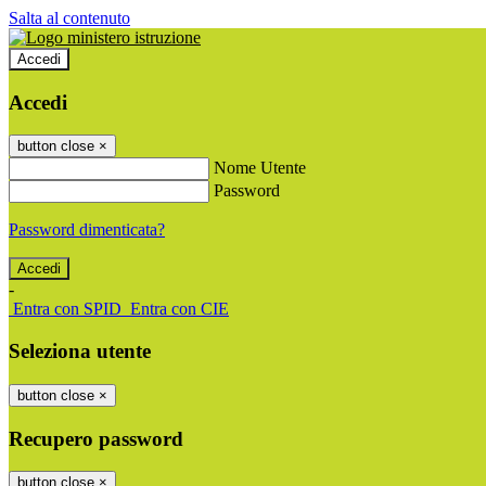
Salta al contenuto
Accedi
Accedi
button close
×
Nome Utente
Password
Password dimenticata?
-
Entra con SPID
Entra con CIE
Seleziona utente
button close
×
Recupero password
button close
×