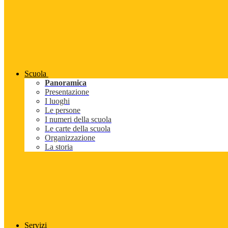
Scuola
Panoramica
Presentazione
I luoghi
Le persone
I numeri della scuola
Le carte della scuola
Organizzazione
La storia
Servizi