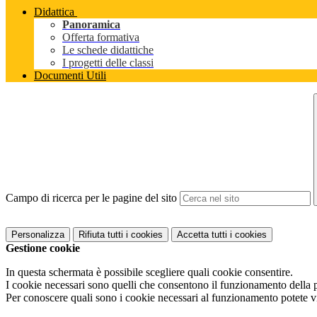
Didattica
Panoramica
Offerta formativa
Le schede didattiche
I progetti delle classi
Documenti Utili
Campo di ricerca per le pagine del sito
Personalizza
Rifiuta tutti
i cookies
Accetta tutti
i cookies
Gestione cookie
In questa schermata è possibile scegliere quali cookie consentire.
I cookie necessari sono quelli che consentono il funzionamento della pi
Per conoscere quali sono i cookie necessari al funzionamento potete v