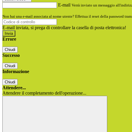
E-mail
Verrà inviato un messaggio all'indirizz
Non hai una e-mail associata al nome utente? Effettua il reset della password tram
E-mail inviata, si prega di controllare la casella di posta elettronica!
Errore
Chiudi
Successo
Chiudi
Informazione
Chiudi
Attendere...
Attendere il completamento dell'operazione...