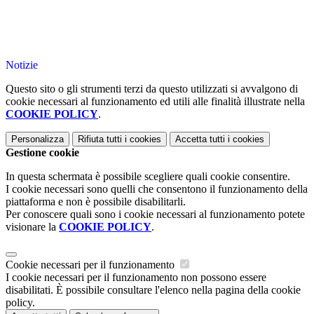
Notizie
Questo sito o gli strumenti terzi da questo utilizzati si avvalgono di
cookie necessari al funzionamento ed utili alle finalità illustrate nella
COOKIE POLICY
.
Personalizza
Rifiuta tutti
i cookies
Accetta tutti
i cookies
Gestione cookie
In questa schermata è possibile scegliere quali cookie consentire.
I cookie necessari sono quelli che consentono il funzionamento della
piattaforma e non è possibile disabilitarli.
Per conoscere quali sono i cookie necessari al funzionamento potete
visionare la
COOKIE POLICY
.
Cookie necessari per il funzionamento
I cookie necessari per il funzionamento non possono essere
disabilitati. È possibile consultare l'elenco nella pagina della cookie
policy.