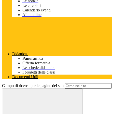
Le notizie
Le circolari
Calendario eventi
Albo online
Didattica
Panoramica
Offerta formativa
Le schede didattiche
I progetti delle classi
Documenti Utili
Campo di ricerca per le pagine del sito