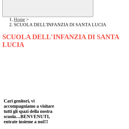
Home
>
SCUOLA DELL'INFANZIA DI SANTA LUCIA
SCUOLA DELL'INFANZIA DI SANTA
LUCIA
Cari genitori, vi
accompagniamo a visitare
tutti gli spazi della nostra
scuola…BENVENUTI,
entrate insieme a noi!!!