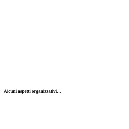
Alcuni aspetti organizzativi…