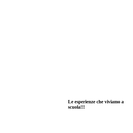
Le esperienze che viviamo a
scuola!!!