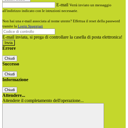
E-mail
Verrà inviato un messaggio
all'indirizzo indicato con le istruzioni necessarie.
Non hai una e-mail associata al nome utente? Effettua il reset della password
tramite la
Login Spaggiari
E-mail inviata, si prega di controllare la casella di posta elettronica!
Errore
Chiudi
Successo
Chiudi
Informazione
Chiudi
Attendere...
Attendere il completamento dell'operazione...