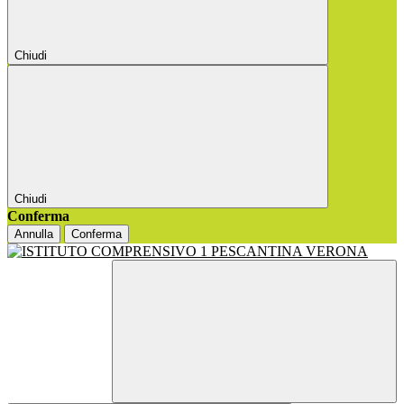
Chiudi
Chiudi
Conferma
Annulla
Conferma