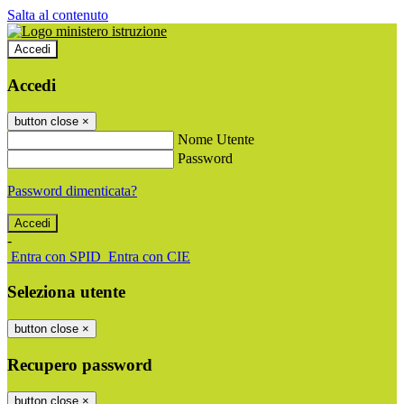
Salta al contenuto
Accedi
Accedi
button close
×
Nome Utente
Password
Password dimenticata?
-
Entra con SPID
Entra con CIE
Seleziona utente
button close
×
Recupero password
button close
×