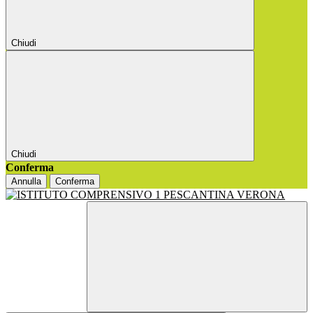
Chiudi
Chiudi
Conferma
Annulla
Conferma