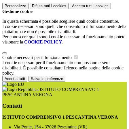
Personalizza
Rifiuta tutti
i cookies
Accetta tutti
i cookies
Gestione cookie
In questa schermata è possibile scegliere quali cookie consentire.
I cookie necessari sono quelli che consentono il funzionamento della
piattaforma e non è possibile disabilitarli.
Per conoscere quali sono i cookie necessari al funzionamento potete
visionare la
COOKIE POLICY
.
Cookie necessari per il funzionamento
I cookie necessari per il funzionamento non possono essere
disabilitati. È possibile consultare l'elenco nella pagina della cookie
policy.
Accetta tutti
Salva le preferenze
ISTITUTO COMPRENSIVO 1
PESCANTINA VERONA
Contatti
ISTITUTO COMPRENSIVO 1 PESCANTINA VERONA
Via Ponte, 154 - 37026 Pescantina (VR)