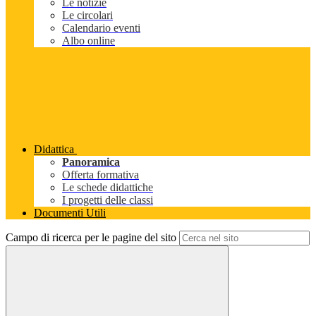
Le notizie
Le circolari
Calendario eventi
Albo online
Didattica
Panoramica
Offerta formativa
Le schede didattiche
I progetti delle classi
Documenti Utili
Campo di ricerca per le pagine del sito