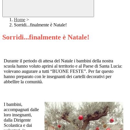
Home
>
Sorridi...finalmente è Natale!
Sorridi...finalmente è Natale!
Durante il periodo di attesa del Natale i bambini della nostra
scuola hanno voluto aprirsi al territorio e al Paese di Santa Lucia:
volevano augurare a tutti “BUONE FESTE”. Per far questo
hanno preparato con le insegnanti dei cartelli decorativi per
abbellire la comunità.
I bambini,
accompagnati dalle
loro insegnanti,
dalla Dirigente
Scolastica e dai