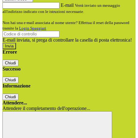
E-mail
Verrà inviato un messaggio
all'indirizzo indicato con le istruzioni necessarie.
Non hai una e-mail associata al nome utente? Effettua il reset della password
tramite la
Login Spaggiari
E-mail inviata, si prega di controllare la casella di posta elettronica!
Errore
Chiudi
Successo
Chiudi
Informazione
Chiudi
Attendere...
Attendere il completamento dell'operazione...