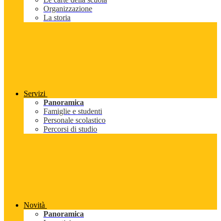
Organizzazione
La storia
Servizi
Panoramica
Famiglie e studenti
Personale scolastico
Percorsi di studio
Novità
Panoramica