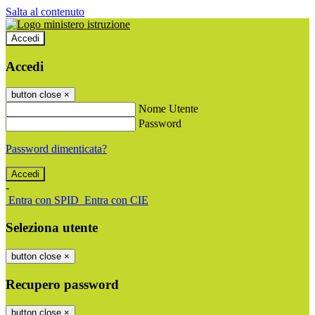
Salta al contenuto
Accedi
Accedi
button close
×
Nome Utente
Password
Password dimenticata?
-
Entra con SPID
Entra con CIE
Seleziona utente
button close
×
Recupero password
button close
×