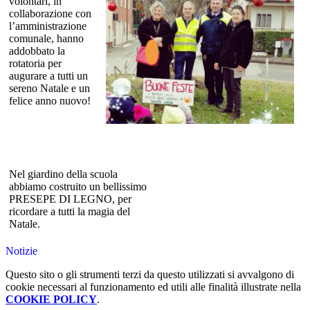
volontari, in
collaborazione con
l’amministrazione
comunale, hanno
addobbato la
rotatoria per
augurare a tutti un
sereno Natale e un
felice anno nuovo!
Nel giardino della scuola
abbiamo costruito un bellissimo
PRESEPE DI LEGNO, per
ricordare a tutti la magia del
Natale.
Notizie
Questo sito o gli strumenti terzi da questo utilizzati si avvalgono di
cookie necessari al funzionamento ed utili alle finalità illustrate nella
COOKIE POLICY
.