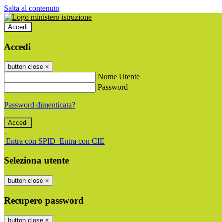
Salta al contenuto
Accedi
Accedi
button close
×
Nome Utente
Password
Password dimenticata?
-
Entra con SPID
Entra con CIE
Seleziona utente
button close
×
Recupero password
button close
×