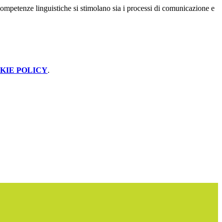
competenze linguistiche si stimolano sia i processi di comunicazione e
.
KIE POLICY
.