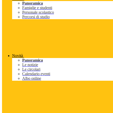
Panoramica
Famiglie e studenti
Personale scolastico
Percorsi di studio
Novità
Panoramica
Le notizie
Le circolari
Calendario eventi
Albo online