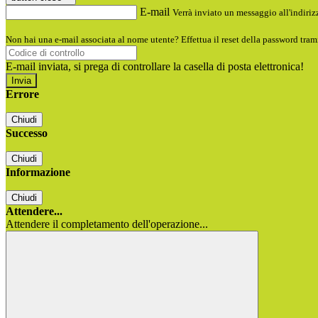
E-mail
Verrà inviato un messaggio all'indirizz
Non hai una e-mail associata al nome utente? Effettua il reset della password tram
E-mail inviata, si prega di controllare la casella di posta elettronica!
Errore
Chiudi
Successo
Chiudi
Informazione
Chiudi
Attendere...
Attendere il completamento dell'operazione...