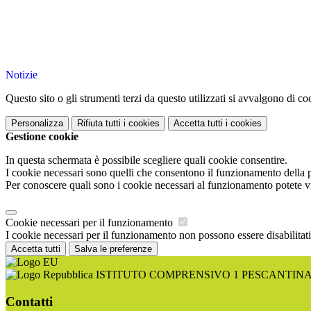
Notizie
Questo sito o gli strumenti terzi da questo utilizzati si avvalgono di coo
Personalizza
Rifiuta tutti
i cookies
Accetta tutti
i cookies
Gestione cookie
In questa schermata è possibile scegliere quali cookie consentire.
I cookie necessari sono quelli che consentono il funzionamento della pi
Per conoscere quali sono i cookie necessari al funzionamento potete v
Cookie necessari per il funzionamento
I cookie necessari per il funzionamento non possono essere disabilitati.
Accetta tutti
Salva le preferenze
ISTITUTO COMPRENSIVO 1 PESCANTIN
Contatti