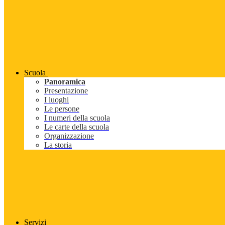
Scuola
Panoramica
Presentazione
I luoghi
Le persone
I numeri della scuola
Le carte della scuola
Organizzazione
La storia
Servizi