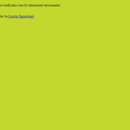
o indicato con le istruzioni necessarie.
ite la
Login Spaggiari