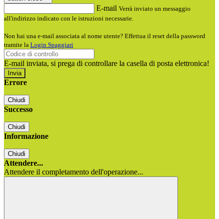
E-mail
Verrà inviato un messaggio
all'indirizzo indicato con le istruzioni necessarie.
Non hai una e-mail associata al nome utente? Effettua il reset della password
tramite la
Login Spaggiari
E-mail inviata, si prega di controllare la casella di posta elettronica!
Errore
Chiudi
Successo
Chiudi
Informazione
Chiudi
Attendere...
Attendere il completamento dell'operazione...