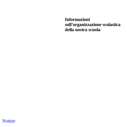
Informazioni
sull’organizzazione scolastica
della nostra scuola
Notizie