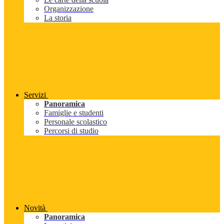
Organizzazione
La storia
Servizi
Panoramica
Famiglie e studenti
Personale scolastico
Percorsi di studio
Novità
Panoramica