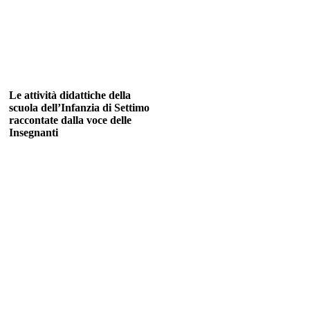
Le attività didattiche della
scuola dell’Infanzia di Settimo
raccontate dalla voce delle
Insegnanti