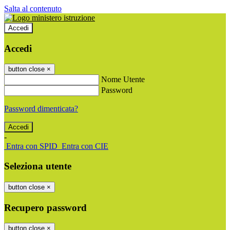
Salta al contenuto
Accedi
Accedi
button close
×
Nome Utente
Password
Password dimenticata?
-
Entra con SPID
Entra con CIE
Seleziona utente
button close
×
Recupero password
button close
×