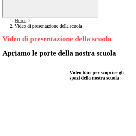
Home
>
Video di presentazione della scuola
Video di presentazione della scuola
Apriamo le porte della nostra scuola
Video tour per scoprire gli
spazi della nostra scuola