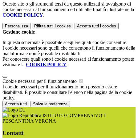
Questo sito o gli strumenti terzi da questo utilizzati si avvalgono di
cookie necessari al funzionamento ed utili alle finalità illustrate nella
COOKIE POLICY
.
Personalizza
Rifiuta tutti
i cookies
Accetta tutti
i cookies
Gestione cookie
In questa schermata è possibile scegliere quali cookie consentire.
I cookie necessari sono quelli che consentono il funzionamento della
piattaforma e non è possibile disabilitarli.
Per conoscere quali sono i cookie necessari al funzionamento potete
visionare la
COOKIE POLICY
.
Cookie necessari per il funzionamento
I cookie necessari per il funzionamento non possono essere
disabilitati. È possibile consultare l'elenco nella pagina della cookie
policy.
Accetta tutti
Salva le preferenze
ISTITUTO COMPRENSIVO 1
PESCANTINA VERONA
Contatti