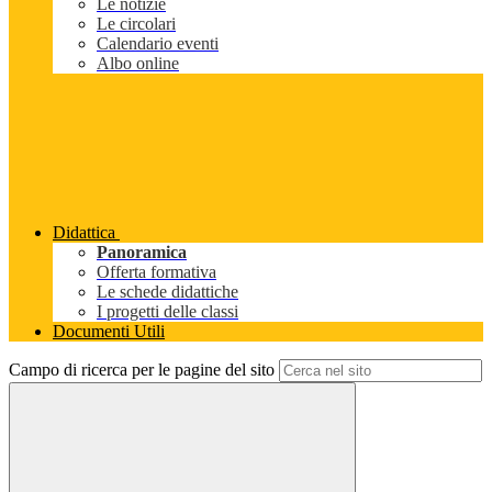
Le notizie
Le circolari
Calendario eventi
Albo online
Didattica
Panoramica
Offerta formativa
Le schede didattiche
I progetti delle classi
Documenti Utili
Campo di ricerca per le pagine del sito