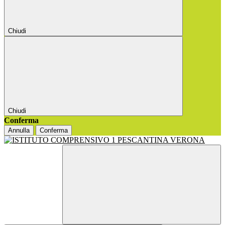
Chiudi
Chiudi
Conferma
Annulla
Conferma