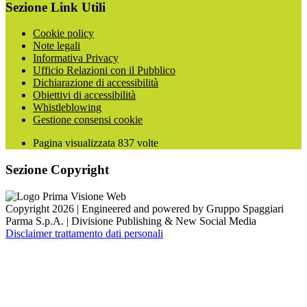
Sezione Link Utili
Cookie policy
Note legali
Informativa Privacy
Ufficio Relazioni con il Pubblico
Dichiarazione di accessibilità
Obiettivi di accessibilità
Whistleblowing
Gestione consensi cookie
Pagina visualizzata
837
volte
Sezione Copyright
Copyright 2026 | Engineered and powered by Gruppo Spaggiari
Parma S.p.A. | Divisione Publishing & New Social Media
Disclaimer trattamento dati personali