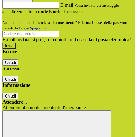
E-mail
Verrà inviato un messaggio
all'indirizzo indicato con le istruzioni necessarie.
Non hai una e-mail associata al nome utente? Effettua il reset della password
tramite la
Login Spaggiari
E-mail inviata, si prega di controllare la casella di posta elettronica!
Errore
Chiudi
Successo
Chiudi
Informazione
Chiudi
Attendere...
Attendere il completamento dell'operazione...