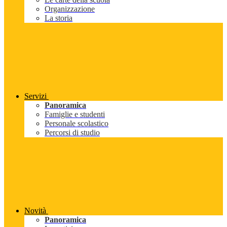
Organizzazione
La storia
Servizi
Panoramica
Famiglie e studenti
Personale scolastico
Percorsi di studio
Novità
Panoramica