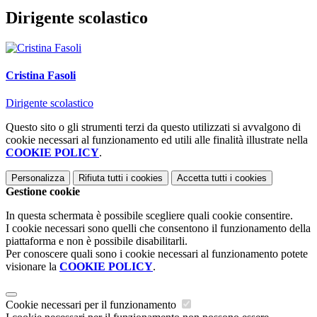
Dirigente scolastico
Cristina Fasoli
Dirigente scolastico
Questo sito o gli strumenti terzi da questo utilizzati si avvalgono di
cookie necessari al funzionamento ed utili alle finalità illustrate nella
COOKIE POLICY
.
Personalizza
Rifiuta tutti
i cookies
Accetta tutti
i cookies
Gestione cookie
In questa schermata è possibile scegliere quali cookie consentire.
I cookie necessari sono quelli che consentono il funzionamento della
piattaforma e non è possibile disabilitarli.
Per conoscere quali sono i cookie necessari al funzionamento potete
visionare la
COOKIE POLICY
.
Cookie necessari per il funzionamento