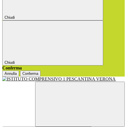
Chiudi
Chiudi
Conferma
Annulla
Conferma