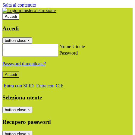
Salta al contenuto
Accedi
Accedi
button close
×
Nome Utente
Password
Password dimenticata?
-
Entra con SPID
Entra con CIE
Seleziona utente
button close
×
Recupero password
button close
×