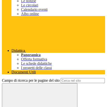
Le notizie
Le circolari
Calendario eventi
Albo online
Didattica
Panoramica
Offerta formativa
Le schede didattiche
I progetti delle classi
Documenti Utili
Campo di ricerca per le pagine del sito