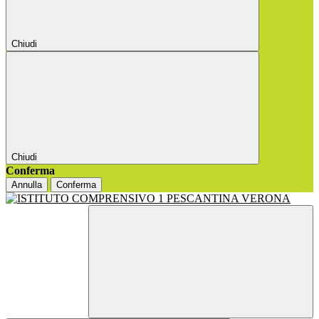
Chiudi
Chiudi
Conferma
Annulla
Conferma