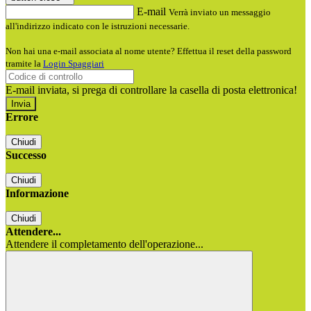
E-mail
Verrà inviato un messaggio
all'indirizzo indicato con le istruzioni necessarie.
Non hai una e-mail associata al nome utente? Effettua il reset della password
tramite la
Login Spaggiari
E-mail inviata, si prega di controllare la casella di posta elettronica!
Errore
Chiudi
Successo
Chiudi
Informazione
Chiudi
Attendere...
Attendere il completamento dell'operazione...