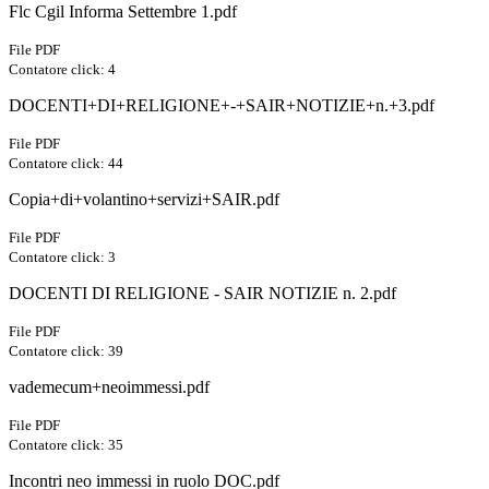
Flc Cgil Informa Settembre 1.pdf
File PDF
Contatore click: 4
DOCENTI+DI+RELIGIONE+-+SAIR+NOTIZIE+n.+3.pdf
File PDF
Contatore click: 44
Copia+di+volantino+servizi+SAIR.pdf
File PDF
Contatore click: 3
DOCENTI DI RELIGIONE - SAIR NOTIZIE n. 2.pdf
File PDF
Contatore click: 39
vademecum+neoimmessi.pdf
File PDF
Contatore click: 35
Incontri neo immessi in ruolo DOC.pdf