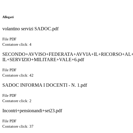
Allegati
volantino servizi SADOC.pdf
File PDF
Contatore click: 4
SECONDO+AVVISO+FEDERATA+AVVIA+IL+RICORSO+AL
IL+SERVIZIO+MILITARE+VALE+6.pdf
File PDF
Contatore click: 42
SADOC INFORMA I DOCENTI - N. 1.pdf
File PDF
Contatore click: 2
Incontri+pensionandi+set23.pdf
File PDF
Contatore click: 37