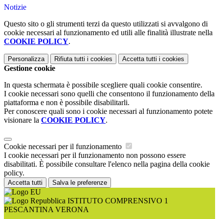
Notizie
Questo sito o gli strumenti terzi da questo utilizzati si avvalgono di
cookie necessari al funzionamento ed utili alle finalità illustrate nella
COOKIE POLICY
.
Personalizza
Rifiuta tutti
i cookies
Accetta tutti
i cookies
Gestione cookie
In questa schermata è possibile scegliere quali cookie consentire.
I cookie necessari sono quelli che consentono il funzionamento della
piattaforma e non è possibile disabilitarli.
Per conoscere quali sono i cookie necessari al funzionamento potete
visionare la
COOKIE POLICY
.
Cookie necessari per il funzionamento
I cookie necessari per il funzionamento non possono essere
disabilitati. È possibile consultare l'elenco nella pagina della cookie
policy.
Accetta tutti
Salva le preferenze
ISTITUTO COMPRENSIVO 1
PESCANTINA VERONA