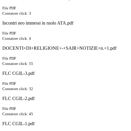
File PDF
Contatore click: 3
Incontri neo immessi in ruolo ATA.pdf
File PDF
Contatore click: 4
DOCENTI+DI+RELIGIONE+-+SAIR+NOTIZIE+n.+1.pdf
File PDF
Contatore click: 55
FLC CGIL-3.pdf
File PDF
Contatore click: 32
FLC CGIL-2.pdf
File PDF
Contatore click: 45
FLC CGIL-1.pdf