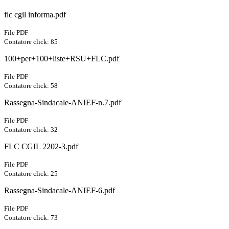
flc cgil informa.pdf
File PDF
Contatore click: 85
100+per+100+liste+RSU+FLC.pdf
File PDF
Contatore click: 58
Rassegna-Sindacale-ANIEF-n.7.pdf
File PDF
Contatore click: 32
FLC CGIL 2202-3.pdf
File PDF
Contatore click: 25
Rassegna-Sindacale-ANIEF-6.pdf
File PDF
Contatore click: 73