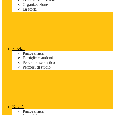
Organizzazione
La storia
Servizi
Panoramica
Famiglie e studenti
Personale scolastico
Percorsi di studio
Novità
Panoramica