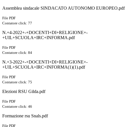
Assemblea sindacale SINDACATO AUTONOMO EUROPEO.pdf
File PDF
Contatore click: 77
N.+4-2022+-+DOCENTI+DI+RELIGIONE+-
+UIL+SCUOLA+IRC+INFORMA.pdf
File PDF
Contatore click: 84
N.+3-2022+-+DOCENTI+DI+RELIGIONE+-
+UIL+SCUOLA+IRC+INFORMA(1)(1).pdf
File PDF
Contatore click: 75
Elezioni RSU Gilda.pdf
File PDF
Contatore click: 46
Formazione rsu Snals.pdf
File PDF