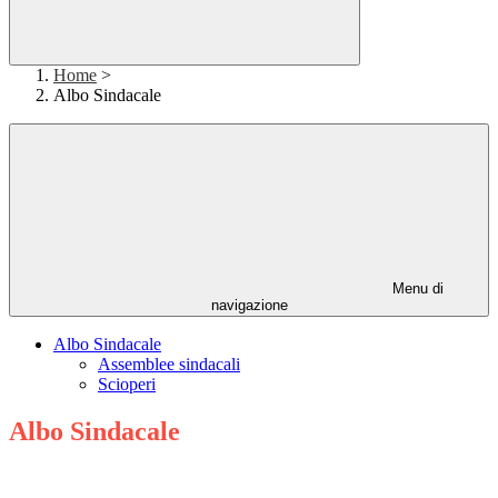
Home
>
Albo Sindacale
Menu di
navigazione
Albo Sindacale
Assemblee sindacali
Scioperi
Albo Sindacale