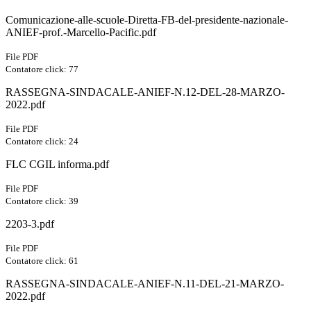
Comunicazione-alle-scuole-Diretta-FB-del-presidente-nazionale-
ANIEF-prof.-Marcello-Pacific.pdf
File PDF
Contatore click: 77
RASSEGNA-SINDACALE-ANIEF-N.12-DEL-28-MARZO-
2022.pdf
File PDF
Contatore click: 24
FLC CGIL informa.pdf
File PDF
Contatore click: 39
2203-3.pdf
File PDF
Contatore click: 61
RASSEGNA-SINDACALE-ANIEF-N.11-DEL-21-MARZO-
2022.pdf