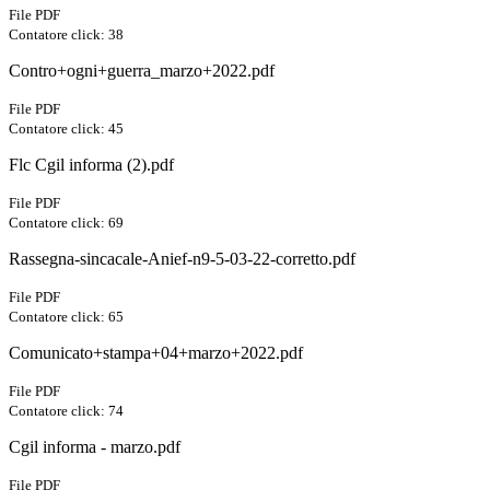
File PDF
Contatore click: 38
Contro+ogni+guerra_marzo+2022.pdf
File PDF
Contatore click: 45
Flc Cgil informa (2).pdf
File PDF
Contatore click: 69
Rassegna-sincacale-Anief-n9-5-03-22-corretto.pdf
File PDF
Contatore click: 65
Comunicato+stampa+04+marzo+2022.pdf
File PDF
Contatore click: 74
Cgil informa - marzo.pdf
File PDF