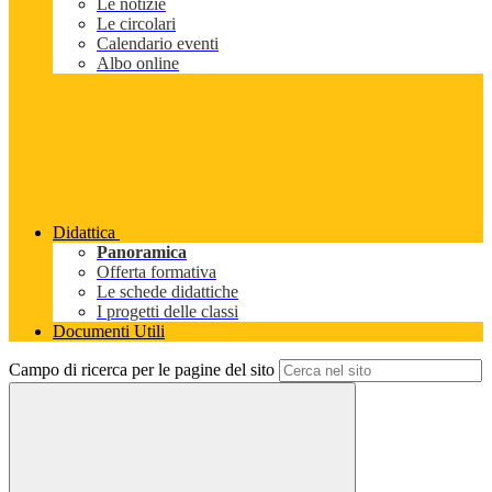
Le notizie
Le circolari
Calendario eventi
Albo online
Didattica
Panoramica
Offerta formativa
Le schede didattiche
I progetti delle classi
Documenti Utili
Campo di ricerca per le pagine del sito