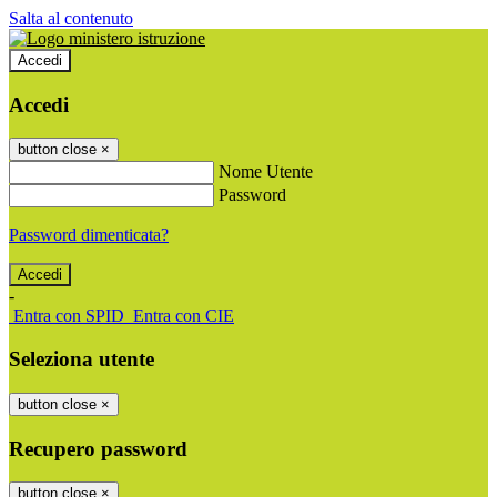
Salta al contenuto
Accedi
Accedi
button close
×
Nome Utente
Password
Password dimenticata?
-
Entra con SPID
Entra con CIE
Seleziona utente
button close
×
Recupero password
button close
×