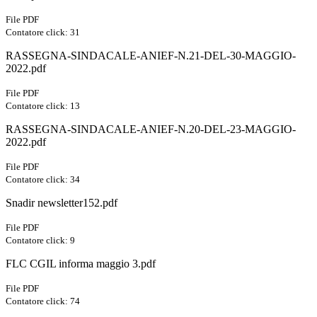
File PDF
Contatore click: 31
RASSEGNA-SINDACALE-ANIEF-N.21-DEL-30-MAGGIO-
2022.pdf
File PDF
Contatore click: 13
RASSEGNA-SINDACALE-ANIEF-N.20-DEL-23-MAGGIO-
2022.pdf
File PDF
Contatore click: 34
Snadir newsletter152.pdf
File PDF
Contatore click: 9
FLC CGIL informa maggio 3.pdf
File PDF
Contatore click: 74