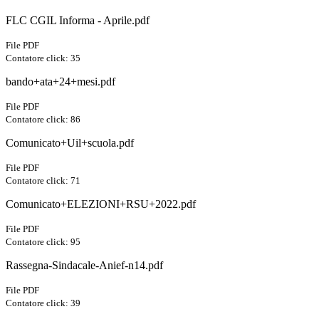
FLC CGIL Informa - Aprile.pdf
File PDF
Contatore click: 35
bando+ata+24+mesi.pdf
File PDF
Contatore click: 86
Comunicato+Uil+scuola.pdf
File PDF
Contatore click: 71
Comunicato+ELEZIONI+RSU+2022.pdf
File PDF
Contatore click: 95
Rassegna-Sindacale-Anief-n14.pdf
File PDF
Contatore click: 39