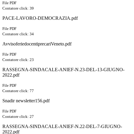
File PDF
Contatore click: 39
PACE-LAVORO-DEMOCRAZIA.pdf
File PDF
Contatore click: 34
AvvisoferiedocentiprecariVeneto.pdf
File PDF
Contatore click: 23
RASSEGNA-SINDACALE-ANIEF-N.23-DEL-13-GIUGNO-
2022.pdf
File PDF
Contatore click: 77
Snadir newsletter156.pdf
File PDF
Contatore click: 27
RASSEGNA-SINDACALE-ANIEF-N.22-DEL-7-GIUGNO-
2022.pdf