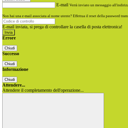
E-mail
Verrà inviato un messaggio all'indirizz
Non hai una e-mail associata al nome utente? Effettua il reset della password tram
E-mail inviata, si prega di controllare la casella di posta elettronica!
Errore
Chiudi
Successo
Chiudi
Informazione
Chiudi
Attendere...
Attendere il completamento dell'operazione...