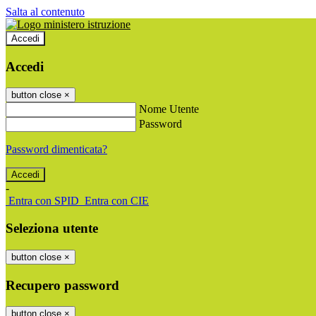
Salta al contenuto
Accedi
Accedi
button close
×
Nome Utente
Password
Password dimenticata?
-
Entra con SPID
Entra con CIE
Seleziona utente
button close
×
Recupero password
button close
×