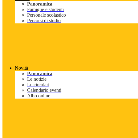
Panoramica
Famiglie e studenti
Personale scolastico
Percorsi di studio
Novità
Panoramica
Le notizie
Le circolari
Calendario eventi
Albo online