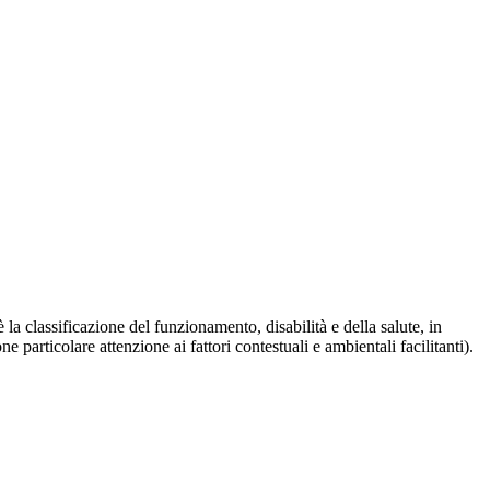
 la classificazione del funzionamento, disabilità e della salute, in
articolare attenzione ai fattori contestuali e ambientali facilitanti).