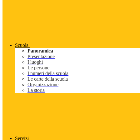
Scuola
Panoramica
Presentazione
I luoghi
Le persone
I numeri della scuola
Le carte della scuola
Organizzazione
La storia
Servizi