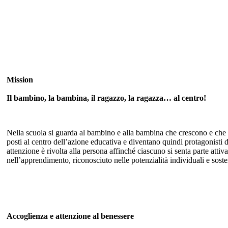
Mission
Il bambino, la bambina, il ragazzo, la ragazza… al centro!
Nella scuola si guarda al bambino e alla bambina che crescono e che
posti al centro dell’azione educativa e diventano quindi protagonisti 
attenzione è rivolta alla persona affinché ciascuno si senta parte attiv
nell’apprendimento, riconosciuto nelle potenzialità individuali e soste
Accoglienza e attenzione al benessere