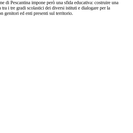
une di Pescantina impone però una sfida educativa: costruire una
tra i tre gradi scolastici dei diversi istituti e dialogare per la
 genitori ed enti presenti sul territorio.