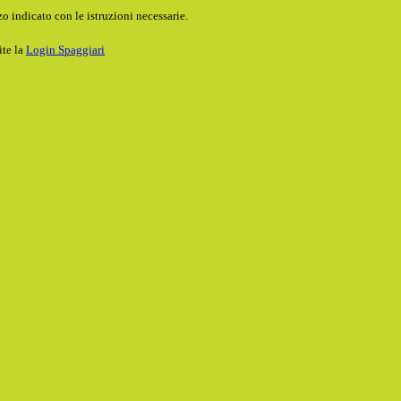
o indicato con le istruzioni necessarie.
ite la
Login Spaggiari