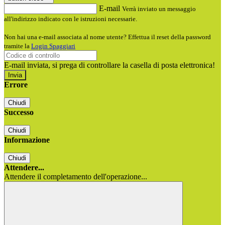
E-mail
Verrà inviato un messaggio
all'indirizzo indicato con le istruzioni necessarie.
Non hai una e-mail associata al nome utente? Effettua il reset della password
tramite la
Login Spaggiari
E-mail inviata, si prega di controllare la casella di posta elettronica!
Errore
Chiudi
Successo
Chiudi
Informazione
Chiudi
Attendere...
Attendere il completamento dell'operazione...