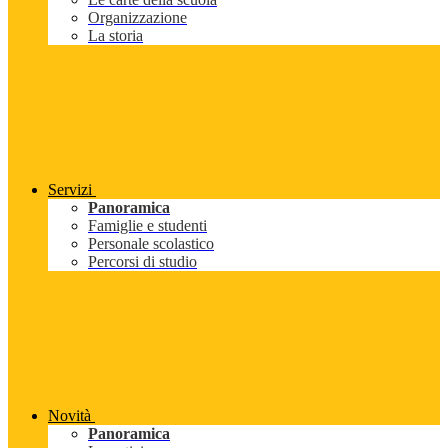
Organizzazione
La storia
Servizi
Panoramica
Famiglie e studenti
Personale scolastico
Percorsi di studio
Novità
Panoramica