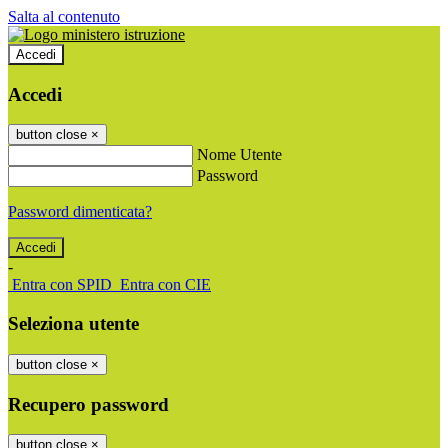
Salta al contenuto
Accedi
Accedi
button close
×
Nome Utente
Password
Password dimenticata?
-
Entra con SPID
Entra con CIE
Seleziona utente
button close
×
Recupero password
button close
×