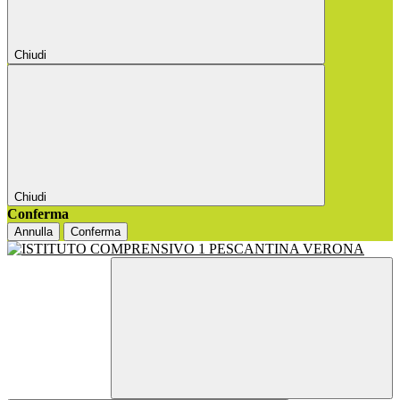
Chiudi
Chiudi
Conferma
Annulla
Conferma