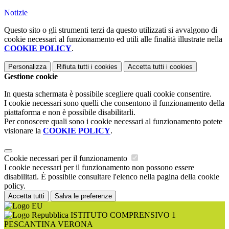
Notizie
Questo sito o gli strumenti terzi da questo utilizzati si avvalgono di
cookie necessari al funzionamento ed utili alle finalità illustrate nella
COOKIE POLICY
.
Personalizza
Rifiuta tutti
i cookies
Accetta tutti
i cookies
Gestione cookie
In questa schermata è possibile scegliere quali cookie consentire.
I cookie necessari sono quelli che consentono il funzionamento della
piattaforma e non è possibile disabilitarli.
Per conoscere quali sono i cookie necessari al funzionamento potete
visionare la
COOKIE POLICY
.
Cookie necessari per il funzionamento
I cookie necessari per il funzionamento non possono essere
disabilitati. È possibile consultare l'elenco nella pagina della cookie
policy.
Accetta tutti
Salva le preferenze
ISTITUTO COMPRENSIVO 1
PESCANTINA VERONA