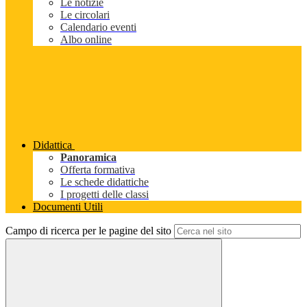
Le notizie
Le circolari
Calendario eventi
Albo online
Didattica
Panoramica
Offerta formativa
Le schede didattiche
I progetti delle classi
Documenti Utili
Campo di ricerca per le pagine del sito