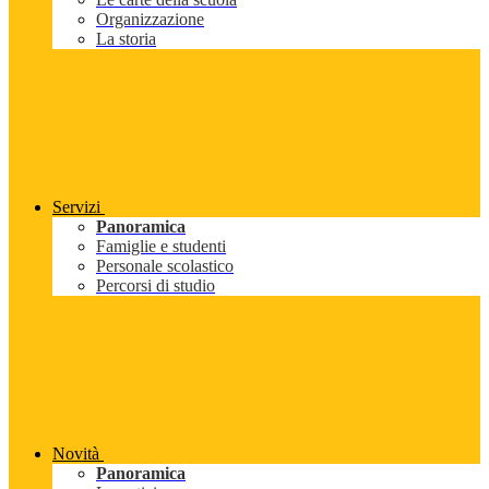
Organizzazione
La storia
Servizi
Panoramica
Famiglie e studenti
Personale scolastico
Percorsi di studio
Novità
Panoramica