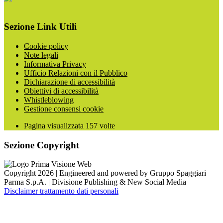
Sezione Link Utili
Cookie policy
Note legali
Informativa Privacy
Ufficio Relazioni con il Pubblico
Dichiarazione di accessibilità
Obiettivi di accessibilità
Whistleblowing
Gestione consensi cookie
Pagina visualizzata
157
volte
Sezione Copyright
Copyright 2026 | Engineered and powered by Gruppo Spaggiari
Parma S.p.A. | Divisione Publishing & New Social Media
Disclaimer trattamento dati personali