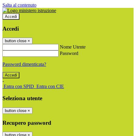
Salta al contenuto
Accedi
Accedi
button close
×
Nome Utente
Password
Password dimenticata?
-
Entra con SPID
Entra con CIE
Seleziona utente
button close
×
Recupero password
button close
×