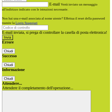
E-mail
Verrà inviato un messaggio
all'indirizzo indicato con le istruzioni necessarie.
Non hai una e-mail associata al nome utente? Effettua il reset della password
tramite la
Login Spaggiari
E-mail inviata, si prega di controllare la casella di posta elettronica!
Errore
Chiudi
Successo
Chiudi
Informazione
Chiudi
Attendere...
Attendere il completamento dell'operazione...