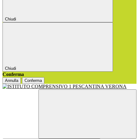
Chiudi
Chiudi
Conferma
Annulla
Conferma