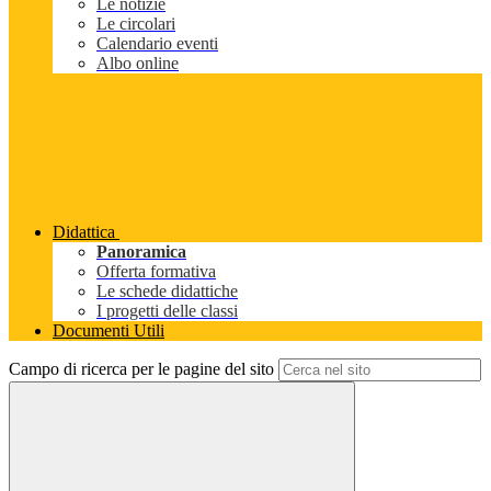
Le notizie
Le circolari
Calendario eventi
Albo online
Didattica
Panoramica
Offerta formativa
Le schede didattiche
I progetti delle classi
Documenti Utili
Campo di ricerca per le pagine del sito