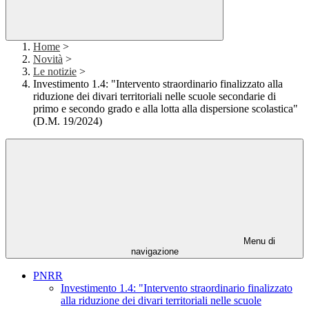
Home
>
Novità
>
Le notizie
>
Investimento 1.4: "Intervento straordinario finalizzato alla
riduzione dei divari territoriali nelle scuole secondarie di
primo e secondo grado e alla lotta alla dispersione scolastica"
(D.M. 19/2024)
Menu di
navigazione
PNRR
Investimento 1.4: "Intervento straordinario finalizzato
alla riduzione dei divari territoriali nelle scuole