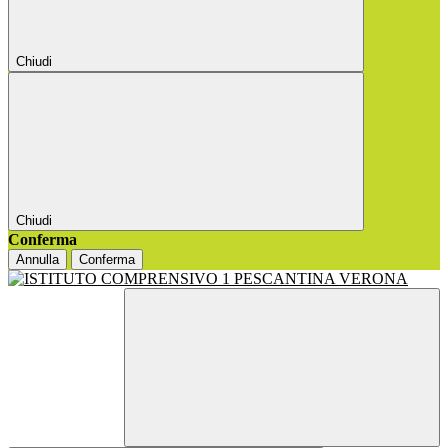
Chiudi
Chiudi
Conferma
Annulla
Conferma