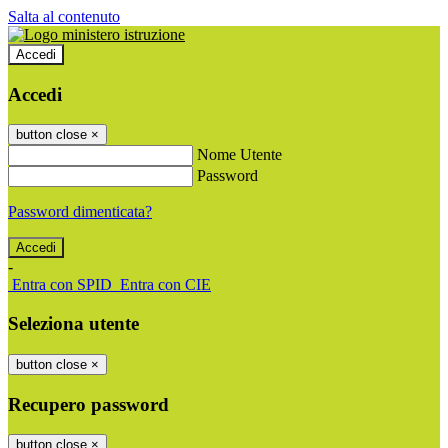
Salta al contenuto
Accedi
Accedi
button close
×
Nome Utente
Password
Password dimenticata?
-
Entra con SPID
Entra con CIE
Seleziona utente
button close
×
Recupero password
button close
×