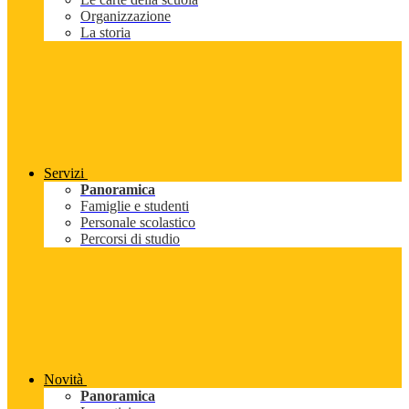
Organizzazione
La storia
Servizi
Panoramica
Famiglie e studenti
Personale scolastico
Percorsi di studio
Novità
Panoramica