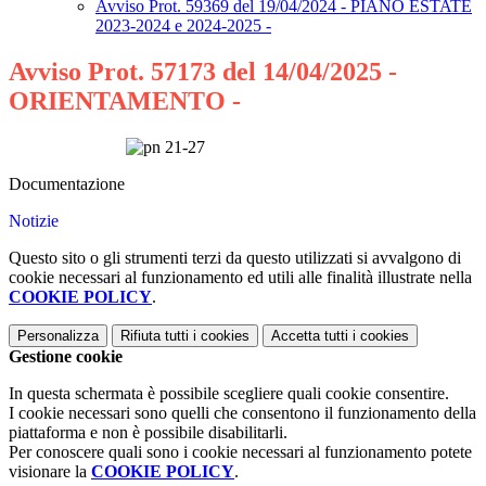
Avviso Prot. 59369 del 19/04/2024 - PIANO ESTATE
2023-2024 e 2024-2025 -
Avviso Prot. 57173 del 14/04/2025 -
ORIENTAMENTO -
Documentazione
Notizie
Questo sito o gli strumenti terzi da questo utilizzati si avvalgono di
cookie necessari al funzionamento ed utili alle finalità illustrate nella
COOKIE POLICY
.
Personalizza
Rifiuta tutti
i cookies
Accetta tutti
i cookies
Gestione cookie
In questa schermata è possibile scegliere quali cookie consentire.
I cookie necessari sono quelli che consentono il funzionamento della
piattaforma e non è possibile disabilitarli.
Per conoscere quali sono i cookie necessari al funzionamento potete
visionare la
COOKIE POLICY
.