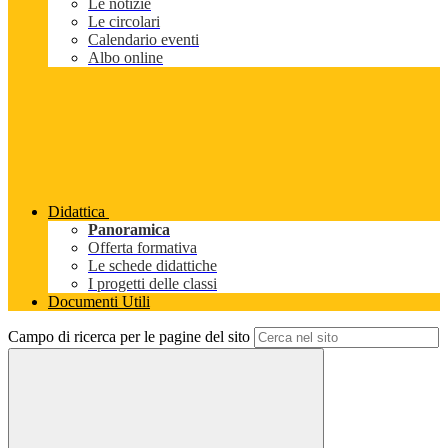
Le notizie
Le circolari
Calendario eventi
Albo online
Didattica
Panoramica
Offerta formativa
Le schede didattiche
I progetti delle classi
Documenti Utili
Campo di ricerca per le pagine del sito