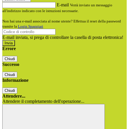
E-mail
Verrà inviato un messaggio
all'indirizzo indicato con le istruzioni necessarie.
Non hai una e-mail associata al nome utente? Effettua il reset della password
tramite la
Login Spaggiari
E-mail inviata, si prega di controllare la casella di posta elettronica!
Errore
Chiudi
Successo
Chiudi
Informazione
Chiudi
Attendere...
Attendere il completamento dell'operazione...