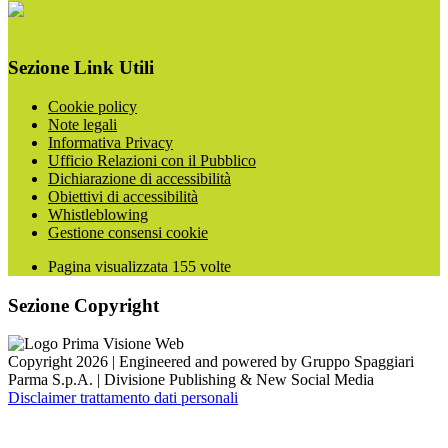
Sezione Link Utili
Cookie policy
Note legali
Informativa Privacy
Ufficio Relazioni con il Pubblico
Dichiarazione di accessibilità
Obiettivi di accessibilità
Whistleblowing
Gestione consensi cookie
Pagina visualizzata
155
volte
Sezione Copyright
Copyright 2026 | Engineered and powered by Gruppo Spaggiari
Parma S.p.A. | Divisione Publishing & New Social Media
Disclaimer trattamento dati personali