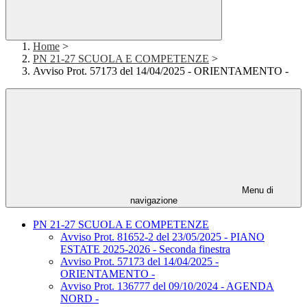
Home
>
PN 21-27 SCUOLA E COMPETENZE
>
Avviso Prot. 57173 del 14/04/2025 - ORIENTAMENTO -
Menu di
navigazione
PN 21-27 SCUOLA E COMPETENZE
Avviso Prot. 81652-2 del 23/05/2025 - PIANO
ESTATE 2025-2026 - Seconda finestra
Avviso Prot. 57173 del 14/04/2025 -
ORIENTAMENTO -
Avviso Prot. 136777 del 09/10/2024 - AGENDA
NORD -