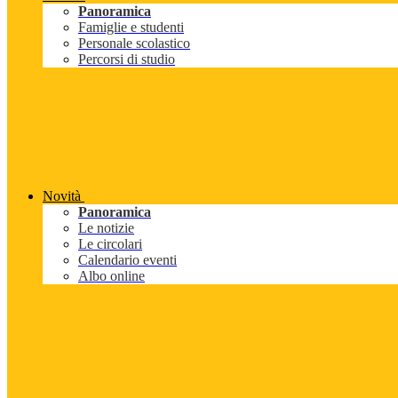
Panoramica
Famiglie e studenti
Personale scolastico
Percorsi di studio
Novità
Panoramica
Le notizie
Le circolari
Calendario eventi
Albo online