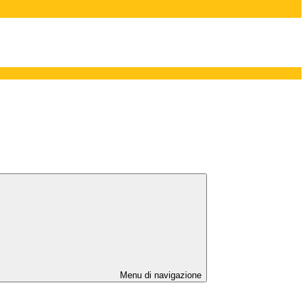
Menu di navigazione