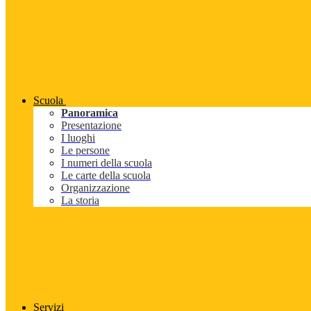
Scuola
Panoramica
Presentazione
I luoghi
Le persone
I numeri della scuola
Le carte della scuola
Organizzazione
La storia
Servizi