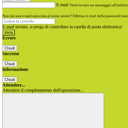
E-mail
Verrà inviato un messaggio all'indirizz
Non hai una e-mail associata al nome utente? Effettua il reset della password tram
E-mail inviata, si prega di controllare la casella di posta elettronica!
Errore
Chiudi
Successo
Chiudi
Informazione
Chiudi
Attendere...
Attendere il completamento dell'operazione...