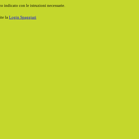
o indicato con le istruzioni necessarie.
ite la
Login Spaggiari