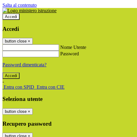
Salta al contenuto
Accedi
Accedi
button close
×
Nome Utente
Password
Password dimenticata?
-
Entra con SPID
Entra con CIE
Seleziona utente
button close
×
Recupero password
button close
×