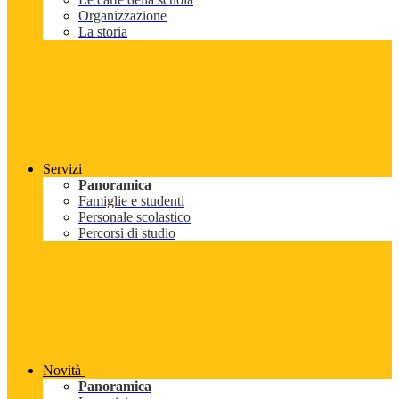
Organizzazione
La storia
Servizi
Panoramica
Famiglie e studenti
Personale scolastico
Percorsi di studio
Novità
Panoramica