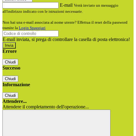
E-mail
Verrà inviato un messaggio
all'indirizzo indicato con le istruzioni necessarie.
Non hai una e-mail associata al nome utente? Effettua il reset della password
tramite la
Login Spaggiari
E-mail inviata, si prega di controllare la casella di posta elettronica!
Errore
Chiudi
Successo
Chiudi
Informazione
Chiudi
Attendere...
Attendere il completamento dell'operazione...