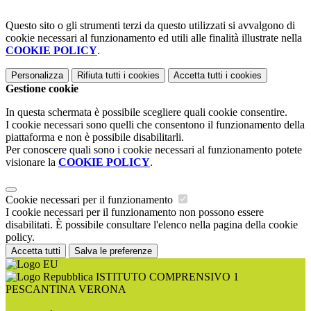
Questo sito o gli strumenti terzi da questo utilizzati si avvalgono di
cookie necessari al funzionamento ed utili alle finalità illustrate nella
COOKIE POLICY
.
Personalizza
Rifiuta tutti
i cookies
Accetta tutti
i cookies
Gestione cookie
In questa schermata è possibile scegliere quali cookie consentire.
I cookie necessari sono quelli che consentono il funzionamento della
piattaforma e non è possibile disabilitarli.
Per conoscere quali sono i cookie necessari al funzionamento potete
visionare la
COOKIE POLICY
.
Cookie necessari per il funzionamento
I cookie necessari per il funzionamento non possono essere
disabilitati. È possibile consultare l'elenco nella pagina della cookie
policy.
Accetta tutti
Salva le preferenze
ISTITUTO COMPRENSIVO 1
PESCANTINA VERONA