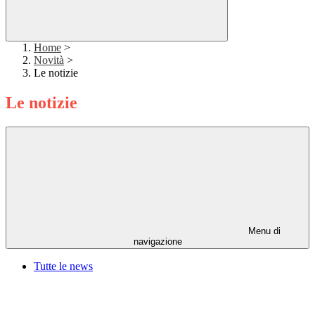
Home
>
Novità
>
Le notizie
Le notizie
Menu di
navigazione
Tutte le news