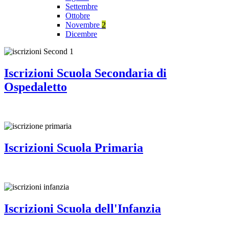
Settembre
Ottobre
Novembre
2
Dicembre
Iscrizioni Scuola Secondaria di
Ospedaletto
Iscrizioni Scuola Primaria
Iscrizioni Scuola dell'Infanzia