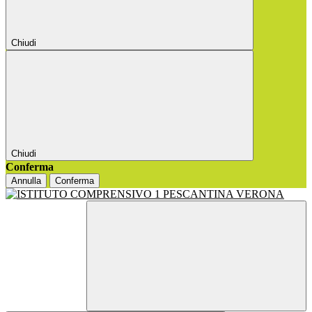
Chiudi
Chiudi
Conferma
Annulla
Conferma