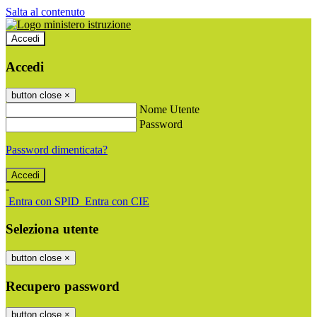
Salta al contenuto
Accedi
Accedi
button close
×
Nome Utente
Password
Password dimenticata?
-
Entra con SPID
Entra con CIE
Seleziona utente
button close
×
Recupero password
button close
×