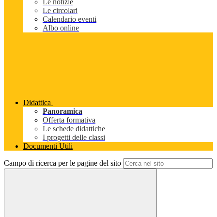
Le notizie
Le circolari
Calendario eventi
Albo online
Didattica
Panoramica
Offerta formativa
Le schede didattiche
I progetti delle classi
Documenti Utili
Campo di ricerca per le pagine del sito