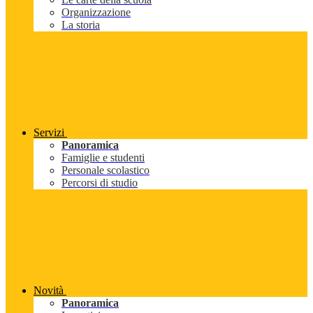
Organizzazione
La storia
Servizi
Panoramica
Famiglie e studenti
Personale scolastico
Percorsi di studio
Novità
Panoramica