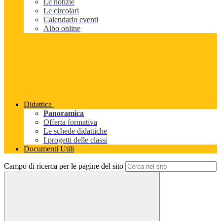
Le notizie
Le circolari
Calendario eventi
Albo online
Didattica
Panoramica
Offerta formativa
Le schede didattiche
I progetti delle classi
Documenti Utili
Campo di ricerca per le pagine del sito