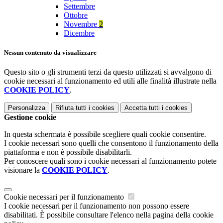
Settembre
Ottobre
Novembre
2
Dicembre
Nessun contenuto da visualizzare
Questo sito o gli strumenti terzi da questo utilizzati si avvalgono di
cookie necessari al funzionamento ed utili alle finalità illustrate nella
COOKIE POLICY
.
Personalizza
Rifiuta tutti
i cookies
Accetta tutti
i cookies
Gestione cookie
In questa schermata è possibile scegliere quali cookie consentire.
I cookie necessari sono quelli che consentono il funzionamento della
piattaforma e non è possibile disabilitarli.
Per conoscere quali sono i cookie necessari al funzionamento potete
visionare la
COOKIE POLICY
.
Cookie necessari per il funzionamento
I cookie necessari per il funzionamento non possono essere
disabilitati. È possibile consultare l'elenco nella pagina della cookie