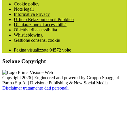
Cookie policy
Note legali
Informativa Privacy
Ufficio Relazioni con il Pubblico
Dichiarazione di accessibilità
Obiettivi di accessibilità
Whistleblowing
Gestione consensi cookie
Pagina visualizzata
94572
volte
Sezione Copyright
Copyright 2026 | Engineered and powered by Gruppo Spaggiari
Parma S.p.A. | Divisione Publishing & New Social Media
Disclaimer trattamento dati personali