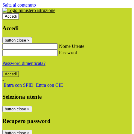
Salta al contenuto
Accedi
Accedi
button close
×
Nome Utente
Password
Password dimenticata?
-
Entra con SPID
Entra con CIE
Seleziona utente
button close
×
Recupero password
button close
×