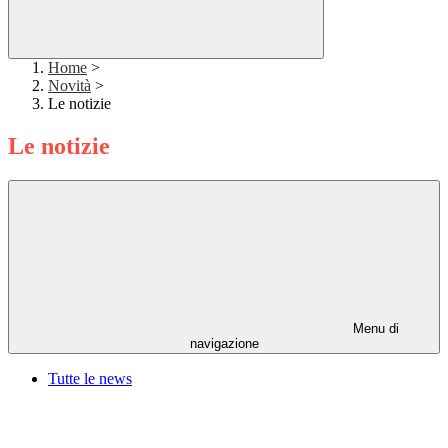
Home
>
Novità
>
Le notizie
Le notizie
Menu di
navigazione
Tutte le news