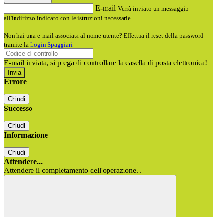
E-mail
Verrà inviato un messaggio
all'indirizzo indicato con le istruzioni necessarie.
Non hai una e-mail associata al nome utente? Effettua il reset della password
tramite la
Login Spaggiari
E-mail inviata, si prega di controllare la casella di posta elettronica!
Errore
Chiudi
Successo
Chiudi
Informazione
Chiudi
Attendere...
Attendere il completamento dell'operazione...