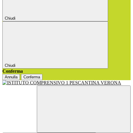
Chiudi
Chiudi
Conferma
Annulla
Conferma