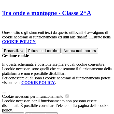
Tra onde e montagne - Classe 2^A
Questo sito o gli strumenti terzi da questo utilizzati si avvalgono di
cookie necessari al funzionamento ed utili alle finalità illustrate nella
COOKIE POLICY
.
Personalizza
Rifiuta tutti
i cookies
Accetta tutti
i cookies
Gestione cookie
In questa schermata è possibile scegliere quali cookie consentire.
I cookie necessari sono quelli che consentono il funzionamento della
piattaforma e non è possibile disabilitarli.
Per conoscere quali sono i cookie necessari al funzionamento potete
visionare la
COOKIE POLICY
.
Cookie necessari per il funzionamento
I cookie necessari per il funzionamento non possono essere
disabilitati. È possibile consultare l'elenco nella pagina della cookie
policy.