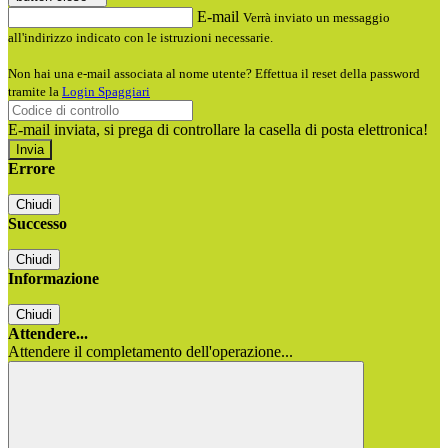
E-mail
Verrà inviato un messaggio
all'indirizzo indicato con le istruzioni necessarie.
Non hai una e-mail associata al nome utente? Effettua il reset della password
tramite la
Login Spaggiari
E-mail inviata, si prega di controllare la casella di posta elettronica!
Errore
Chiudi
Successo
Chiudi
Informazione
Chiudi
Attendere...
Attendere il completamento dell'operazione...