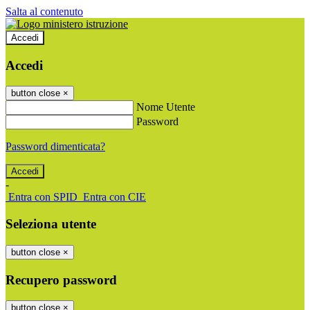
Salta al contenuto
Accedi
Accedi
button close
×
Nome Utente
Password
Password dimenticata?
-
Entra con SPID
Entra con CIE
Seleziona utente
button close
×
Recupero password
button close
×