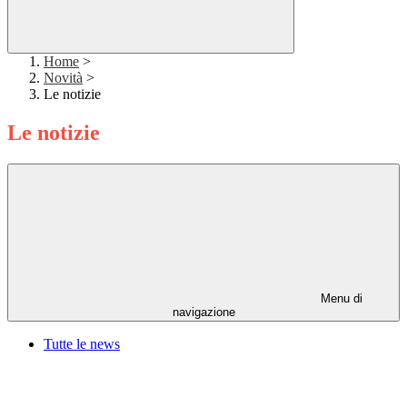
Home
>
Novità
>
Le notizie
Le notizie
Menu di
navigazione
Tutte le news