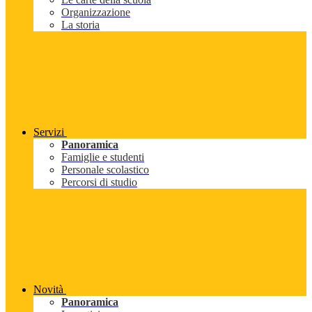
Organizzazione
La storia
Servizi
Panoramica
Famiglie e studenti
Personale scolastico
Percorsi di studio
Novità
Panoramica