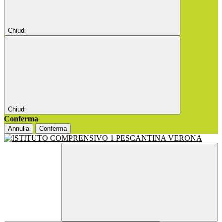
Chiudi
Chiudi
Conferma
Annulla
Conferma