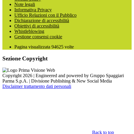
Note legali
Informativa Privacy
Ufficio Relazioni con il Pubblico
Dichiarazione di accessibilità
Obiettivi di accessibilità
Whistleblowing
Gestione consensi cookie
Pagina visualizzata
94625
volte
Sezione Copyright
Copyright 2026 | Engineered and powered by Gruppo Spaggiari
Parma S.p.A. | Divisione Publishing & New Social Media
Disclaimer trattamento dati personali
Back to top