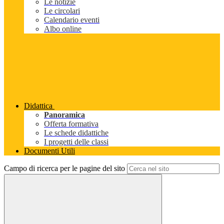
Le notizie
Le circolari
Calendario eventi
Albo online
Didattica
Panoramica
Offerta formativa
Le schede didattiche
I progetti delle classi
Documenti Utili
Campo di ricerca per le pagine del sito