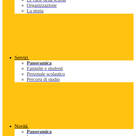
Organizzazione
La storia
Servizi
Panoramica
Famiglie e studenti
Personale scolastico
Percorsi di studio
Novità
Panoramica