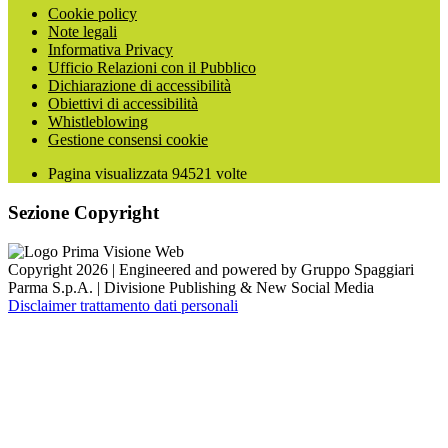
Cookie policy
Note legali
Informativa Privacy
Ufficio Relazioni con il Pubblico
Dichiarazione di accessibilità
Obiettivi di accessibilità
Whistleblowing
Gestione consensi cookie
Pagina visualizzata
94521
volte
Sezione Copyright
Copyright 2026 | Engineered and powered by Gruppo Spaggiari
Parma S.p.A. | Divisione Publishing & New Social Media
Disclaimer trattamento dati personali