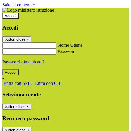
Salta al contenuto
Accedi
Accedi
button close
×
Nome Utente
Password
Password dimenticata?
-
Entra con SPID
Entra con CIE
Seleziona utente
button close
×
Recupero password
button close
×