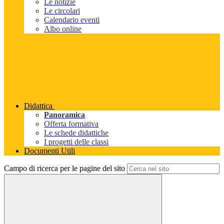
Le notizie
Le circolari
Calendario eventi
Albo online
Didattica
Panoramica
Offerta formativa
Le schede didattiche
I progetti delle classi
Documenti Utili
Campo di ricerca per le pagine del sito