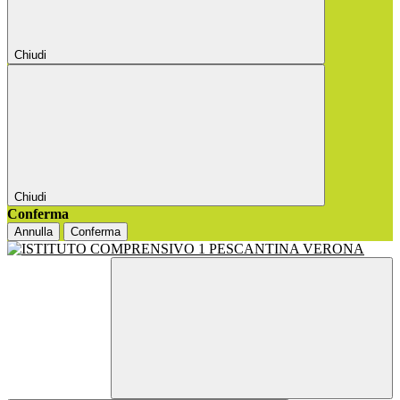
Chiudi
Chiudi
Conferma
Annulla
Conferma