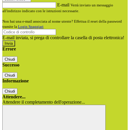
E-mail
Verrà inviato un messaggio
all'indirizzo indicato con le istruzioni necessarie.
Non hai una e-mail associata al nome utente? Effettua il reset della password
tramite la
Login Spaggiari
E-mail inviata, si prega di controllare la casella di posta elettronica!
Errore
Chiudi
Successo
Chiudi
Informazione
Chiudi
Attendere...
Attendere il completamento dell'operazione...