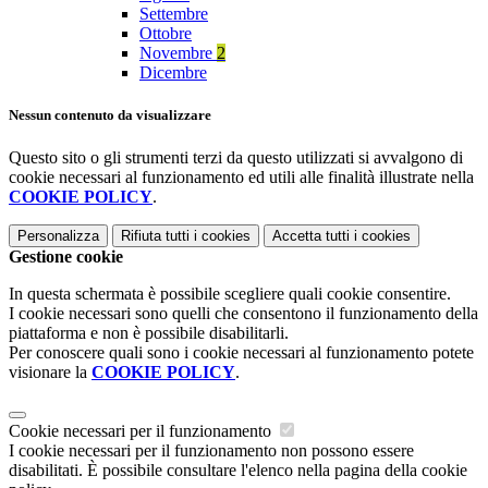
Settembre
Ottobre
Novembre
2
Dicembre
Nessun contenuto da visualizzare
Questo sito o gli strumenti terzi da questo utilizzati si avvalgono di
cookie necessari al funzionamento ed utili alle finalità illustrate nella
COOKIE POLICY
.
Personalizza
Rifiuta tutti
i cookies
Accetta tutti
i cookies
Gestione cookie
In questa schermata è possibile scegliere quali cookie consentire.
I cookie necessari sono quelli che consentono il funzionamento della
piattaforma e non è possibile disabilitarli.
Per conoscere quali sono i cookie necessari al funzionamento potete
visionare la
COOKIE POLICY
.
Cookie necessari per il funzionamento
I cookie necessari per il funzionamento non possono essere
disabilitati. È possibile consultare l'elenco nella pagina della cookie