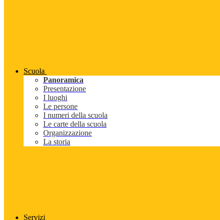
Scuola
Panoramica
Presentazione
I luoghi
Le persone
I numeri della scuola
Le carte della scuola
Organizzazione
La storia
Servizi