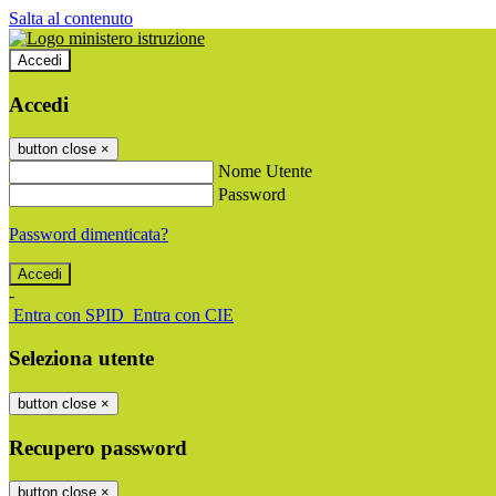
Salta al contenuto
Accedi
Accedi
button close
×
Nome Utente
Password
Password dimenticata?
-
Entra con SPID
Entra con CIE
Seleziona utente
button close
×
Recupero password
button close
×