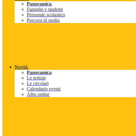
Panoramica
Famiglie e studenti
Personale scolastico
Percorsi di studio
Novità
Panoramica
Le notizie
Le circolari
Calendario eventi
Albo online