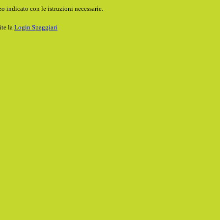
o indicato con le istruzioni necessarie.
ite la
Login Spaggiari