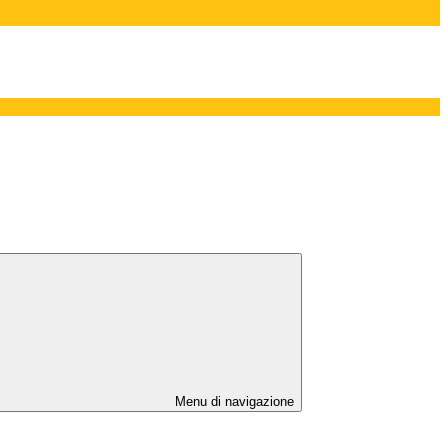
Menu di navigazione