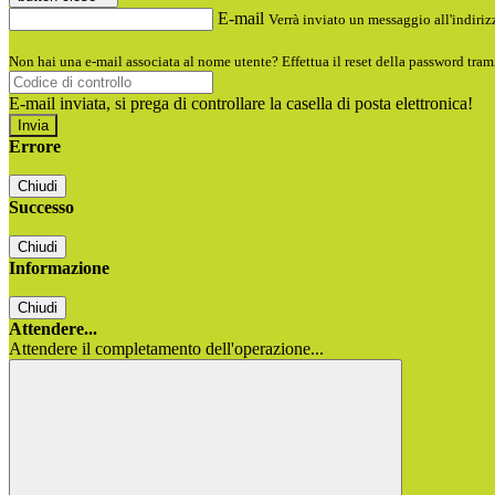
E-mail
Verrà inviato un messaggio all'indirizz
Non hai una e-mail associata al nome utente? Effettua il reset della password tram
E-mail inviata, si prega di controllare la casella di posta elettronica!
Errore
Chiudi
Successo
Chiudi
Informazione
Chiudi
Attendere...
Attendere il completamento dell'operazione...