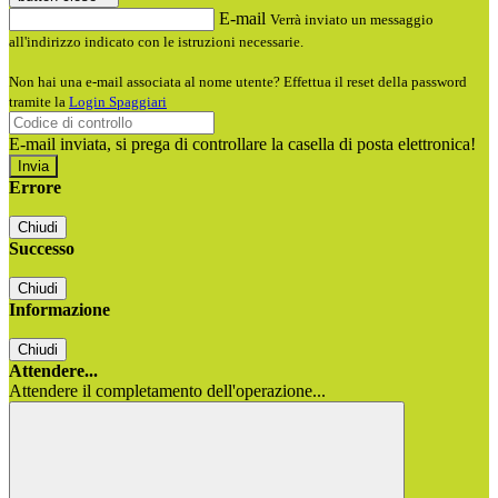
E-mail
Verrà inviato un messaggio
all'indirizzo indicato con le istruzioni necessarie.
Non hai una e-mail associata al nome utente? Effettua il reset della password
tramite la
Login Spaggiari
E-mail inviata, si prega di controllare la casella di posta elettronica!
Errore
Chiudi
Successo
Chiudi
Informazione
Chiudi
Attendere...
Attendere il completamento dell'operazione...