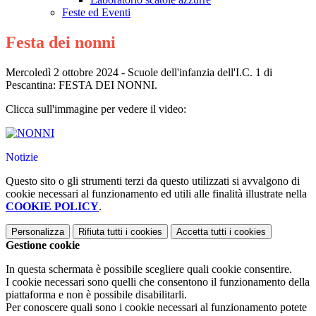
Feste ed Eventi
Festa dei nonni
Mercoledì 2 ottobre 2024 - Scuole dell'infanzia dell'I.C. 1 di
Pescantina: FESTA DEI NONNI.
Clicca sull'immagine per vedere il video:
Notizie
Questo sito o gli strumenti terzi da questo utilizzati si avvalgono di
cookie necessari al funzionamento ed utili alle finalità illustrate nella
COOKIE POLICY
.
Personalizza
Rifiuta tutti
i cookies
Accetta tutti
i cookies
Gestione cookie
In questa schermata è possibile scegliere quali cookie consentire.
I cookie necessari sono quelli che consentono il funzionamento della
piattaforma e non è possibile disabilitarli.
Per conoscere quali sono i cookie necessari al funzionamento potete