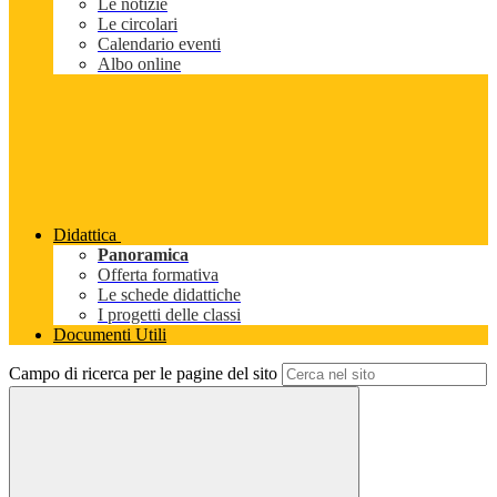
Le notizie
Le circolari
Calendario eventi
Albo online
Didattica
Panoramica
Offerta formativa
Le schede didattiche
I progetti delle classi
Documenti Utili
Campo di ricerca per le pagine del sito