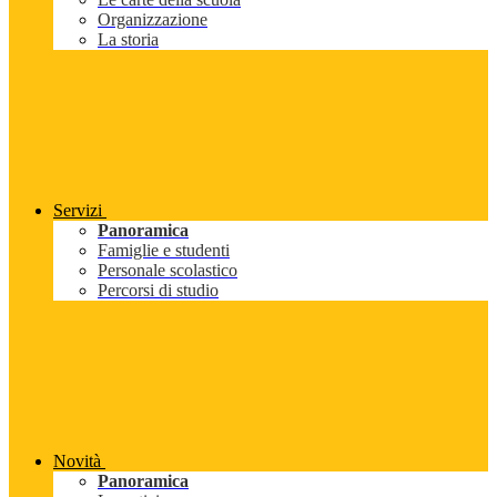
Organizzazione
La storia
Servizi
Panoramica
Famiglie e studenti
Personale scolastico
Percorsi di studio
Novità
Panoramica