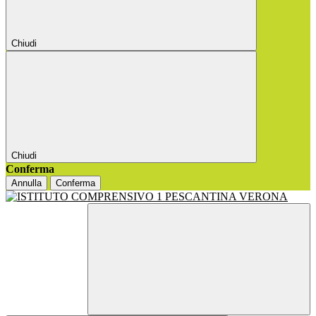
Chiudi
Chiudi
Conferma
Annulla
Conferma