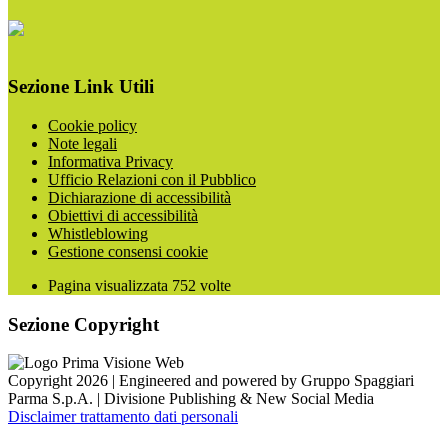
Sezione Link Utili
Cookie policy
Note legali
Informativa Privacy
Ufficio Relazioni con il Pubblico
Dichiarazione di accessibilità
Obiettivi di accessibilità
Whistleblowing
Gestione consensi cookie
Pagina visualizzata
752
volte
Sezione Copyright
Copyright 2026 | Engineered and powered by Gruppo Spaggiari
Parma S.p.A. | Divisione Publishing & New Social Media
Disclaimer trattamento dati personali