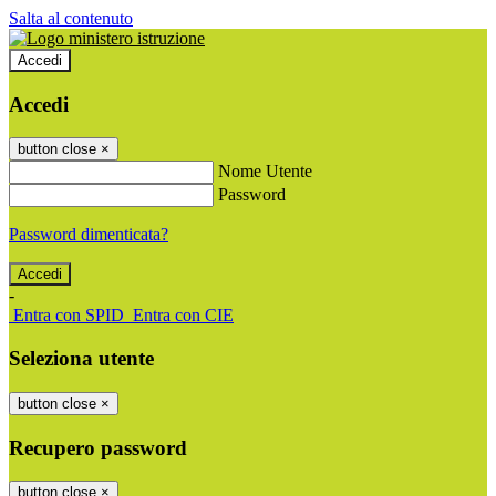
Salta al contenuto
Accedi
Accedi
button close
×
Nome Utente
Password
Password dimenticata?
-
Entra con SPID
Entra con CIE
Seleziona utente
button close
×
Recupero password
button close
×