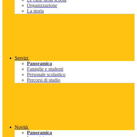
Organizzazione
La storia
Servizi
Panoramica
Famiglie e studenti
Personale scolastico
Percorsi di studio
Novità
Panoramica