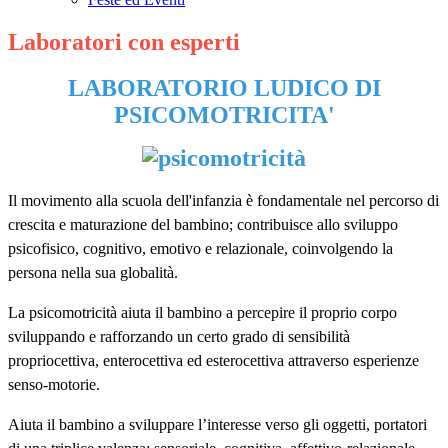
Laboratori con esperti
LABORATORIO LUDICO DI
PSICOMOTRICITA'
Il movimento alla scuola dell'infanzia è fondamentale nel percorso di
crescita e maturazione del bambino; contribuisce allo sviluppo
psicofisico, cognitivo, emotivo e relazionale, coinvolgendo la
persona nella sua globalità.
La psicomotricità aiuta il bambino a percepire il proprio corpo
sviluppando e rafforzando un certo grado di sensibilità
propriocettiva, enterocettiva ed esterocettiva attraverso esperienze
senso-motorie.
Aiuta il bambino a sviluppare l’interesse verso gli oggetti, portatori