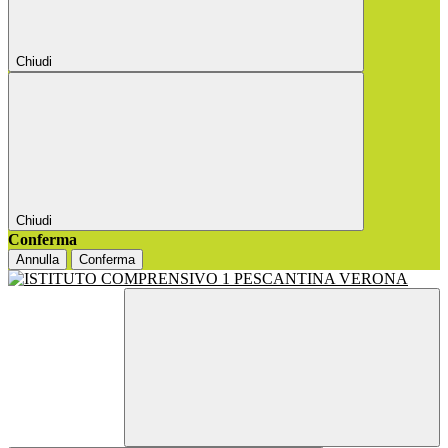
Chiudi
Chiudi
Conferma
Annulla
Conferma