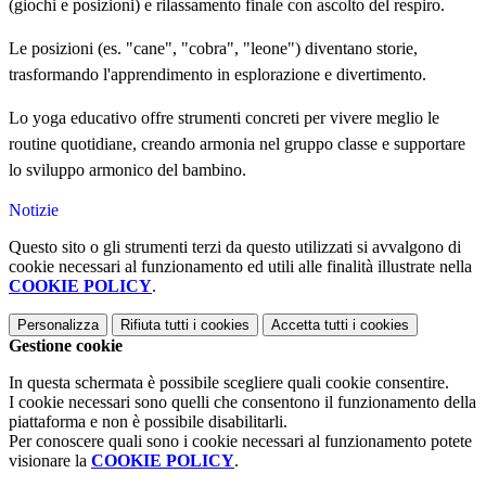
(giochi e posizioni) e rilassamento finale con ascolto del respiro.
Le posizioni (es. "cane", "cobra", "leone") diventano storie,
trasformando l'apprendimento in esplorazione e divertimento.
Lo yoga educativo offre strumenti concreti per vivere meglio le
routine quotidiane, creando armonia nel gruppo classe e supportare
lo sviluppo armonico del bambino.
Notizie
Questo sito o gli strumenti terzi da questo utilizzati si avvalgono di
cookie necessari al funzionamento ed utili alle finalità illustrate nella
COOKIE POLICY
.
Personalizza
Rifiuta tutti
i cookies
Accetta tutti
i cookies
Gestione cookie
In questa schermata è possibile scegliere quali cookie consentire.
I cookie necessari sono quelli che consentono il funzionamento della
piattaforma e non è possibile disabilitarli.
Per conoscere quali sono i cookie necessari al funzionamento potete
visionare la
COOKIE POLICY
.