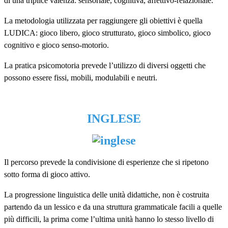
di una triplice valenza: sensoriale, cognitiva, affettivo-relazionale.
La metodologia utilizzata per raggiungere gli obiettivi è quella
LUDICA: gioco libero, gioco strutturato, gioco simbolico, gioco
cognitivo e gioco senso-motorio.
La pratica psicomotoria prevede l’utilizzo di diversi oggetti che
possono essere fissi, mobili, modulabili e neutri.
INGLESE
Il percorso prevede la condivisione di esperienze che si ripetono
sotto forma di gioco attivo.
La progressione linguistica delle unità didattiche, non è costruita
partendo da un lessico e da una struttura grammaticale facili a quelle
più difficili, la prima come l’ultima unità hanno lo stesso livello di