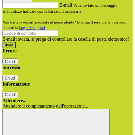
E-mail
Verrà inviato un messaggio
all'indirizzo indicato con le istruzioni necessarie.
Non hai una e-mail associata al nome utente? Effettua il reset della password
tramite la
Login Spaggiari
E-mail inviata, si prega di controllare la casella di posta elettronica!
Errore
Chiudi
Successo
Chiudi
Informazione
Chiudi
Attendere...
Attendere il completamento dell'operazione...