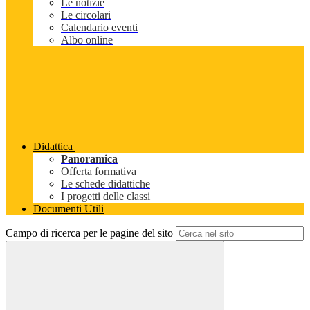
Le notizie
Le circolari
Calendario eventi
Albo online
Didattica
Panoramica
Offerta formativa
Le schede didattiche
I progetti delle classi
Documenti Utili
Campo di ricerca per le pagine del sito