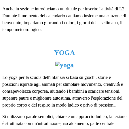
Anche in sezione introduciamo un rituale per inserire l'attività di L2.
Durante il momento del calendario cantiamo insieme una canzone di
benvenuto, impariamo giocando i colori, i giorni della settimana, il
tempo meteorologico.
YOGA
Lo yoga per la scuola dell'Infanzia si basa su giochi, storie e
posizioni ispirate agli animali per stimolare movimento, creatività e
consapevolezza corporea, aiutando i bambini a scaricare tensioni,
superare paure e migliorare autostima, attraverso l'esplorazione del
proprio corpo e del respiro in modo ludico e privo di pressioni.
Si
utilizzano parole semplici, chiare e un approccio ludico; la lezione
è strutturata con un'introduzione, riscaldamento, parte centrale