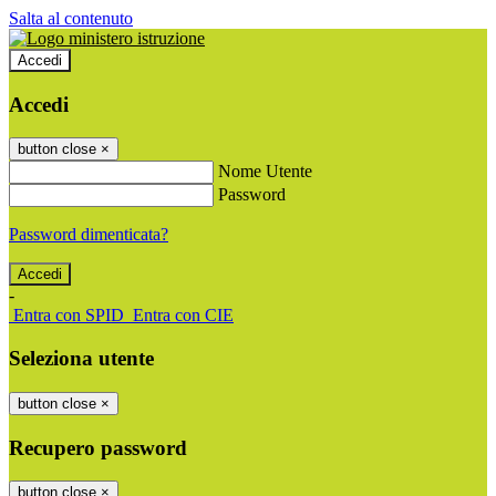
Salta al contenuto
Accedi
Accedi
button close
×
Nome Utente
Password
Password dimenticata?
-
Entra con SPID
Entra con CIE
Seleziona utente
button close
×
Recupero password
button close
×