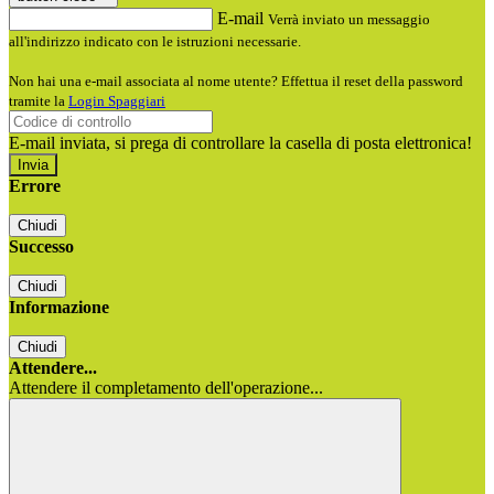
E-mail
Verrà inviato un messaggio
all'indirizzo indicato con le istruzioni necessarie.
Non hai una e-mail associata al nome utente? Effettua il reset della password
tramite la
Login Spaggiari
E-mail inviata, si prega di controllare la casella di posta elettronica!
Errore
Chiudi
Successo
Chiudi
Informazione
Chiudi
Attendere...
Attendere il completamento dell'operazione...