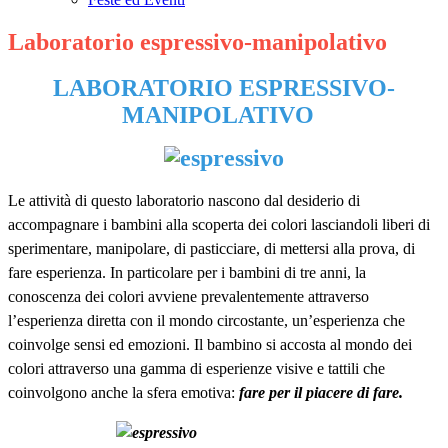
Laboratorio espressivo-manipolativo
LABORATORIO ESPRESSIVO-
MANIPOLATIVO
Le attività di questo laboratorio nascono dal desiderio di
accompagnare i bambini alla scoperta dei colori lasciandoli liberi di
sperimentare, manipolare, di pasticciare, di mettersi alla prova, di
fare esperienza. In particolare per i bambini di tre anni, la
conoscenza dei colori avviene prevalentemente attraverso
l’esperienza diretta con il mondo circostante, un’esperienza che
coinvolge sensi ed emozioni. Il bambino si accosta al mondo dei
colori attraverso una gamma di esperienze visive e tattili che
coinvolgono anche la sfera emotiva:
fare per il piacere di fare.