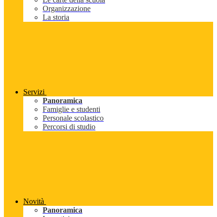
Organizzazione
La storia
Servizi
Panoramica
Famiglie e studenti
Personale scolastico
Percorsi di studio
Novità
Panoramica