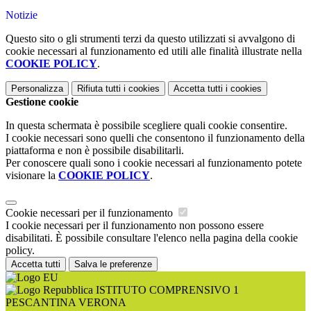
Notizie
Questo sito o gli strumenti terzi da questo utilizzati si avvalgono di
cookie necessari al funzionamento ed utili alle finalità illustrate nella
COOKIE POLICY
.
Personalizza
Rifiuta tutti
i cookies
Accetta tutti
i cookies
Gestione cookie
In questa schermata è possibile scegliere quali cookie consentire.
I cookie necessari sono quelli che consentono il funzionamento della
piattaforma e non è possibile disabilitarli.
Per conoscere quali sono i cookie necessari al funzionamento potete
visionare la
COOKIE POLICY
.
Cookie necessari per il funzionamento
I cookie necessari per il funzionamento non possono essere
disabilitati. È possibile consultare l'elenco nella pagina della cookie
policy.
Accetta tutti
Salva le preferenze
ISTITUTO COMPRENSIVO 1
PESCANTINA VERONA