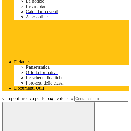
Le notizie
Le circolari
Calendario eventi
Albo online
Didattica
Panoramica
Offerta formativa
Le schede didattiche
I progetti delle classi
Documenti Utili
Campo di ricerca per le pagine del sito