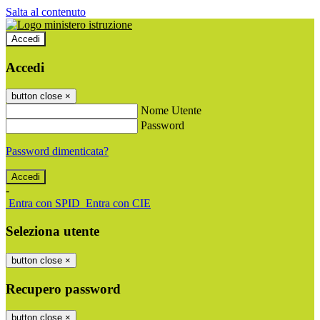
Salta al contenuto
Accedi
Accedi
button close
×
Nome Utente
Password
Password dimenticata?
-
Entra con SPID
Entra con CIE
Seleziona utente
button close
×
Recupero password
button close
×