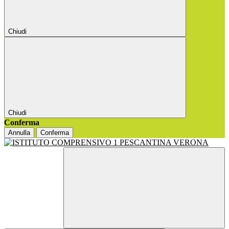
Chiudi
Chiudi
Conferma
Annulla
Conferma