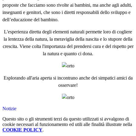
proposte che facciamo sono rivolte ai bambini, ma anche agli adulti,
insegnanti e genitori, che sono i diretti responsabili dello sviluppo e
dell’educazione del bambino.
L'esperienza diretta degli elementi naturali permette loro di cogliere
la lentezza della natura, la meraviglia della nascita e lo stupore della
crescita. Viene colta l'importanza del prendersi cura e del rispetto per
la natura e quanto ci dona.
Esplorando all'aria aperta si incontrano anche dei simpatici amici da
osservare!
Notizie
Questo sito o gli strumenti terzi da questo utilizzati si avvalgono di
cookie necessari al funzionamento ed utili alle finalità illustrate nella
COOKIE POLICY
.