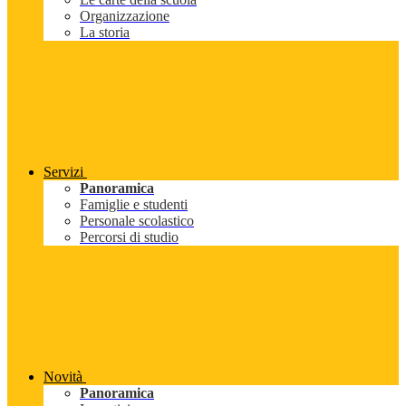
Organizzazione
La storia
Servizi
Panoramica
Famiglie e studenti
Personale scolastico
Percorsi di studio
Novità
Panoramica