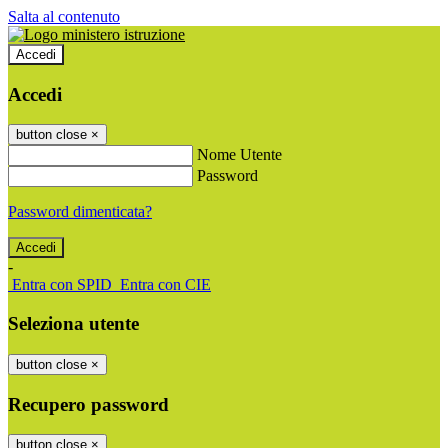
Salta al contenuto
Accedi
Accedi
button close
×
Nome Utente
Password
Password dimenticata?
-
Entra con SPID
Entra con CIE
Seleziona utente
button close
×
Recupero password
button close
×