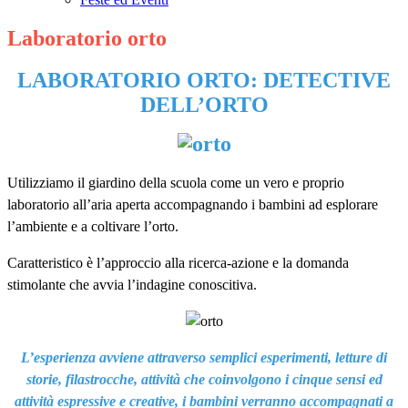
Laboratorio orto
LABORATORIO ORTO: DETECTIVE
DELL’ORTO
Utilizziamo il giardino della scuola come un vero e proprio
laboratorio all’aria aperta accompagnando i bambini ad esplorare
l’ambiente e a coltivare l’orto.
Caratteristico è l’approccio alla ricerca-azione e la domanda
stimolante che avvia l’indagine conoscitiva.
L’esperienza avviene attraverso semplici esperimenti, letture di
storie, filastrocche, attività che coinvolgono i cinque sensi ed
attività espressive e creative, i bambini verranno accompagnati a