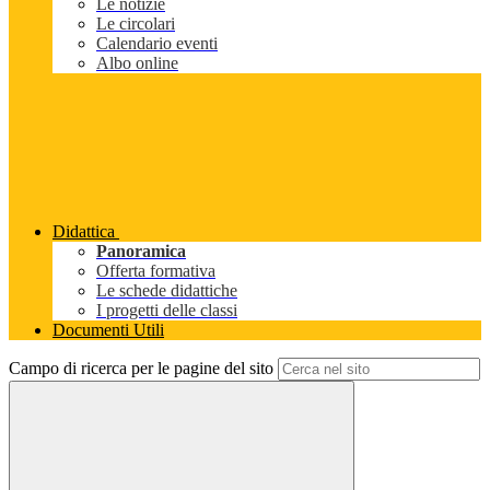
Le notizie
Le circolari
Calendario eventi
Albo online
Didattica
Panoramica
Offerta formativa
Le schede didattiche
I progetti delle classi
Documenti Utili
Campo di ricerca per le pagine del sito