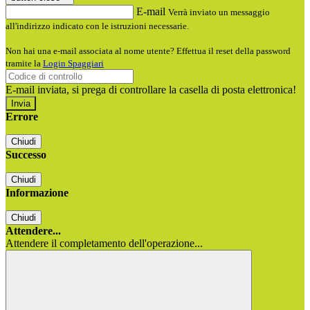
E-mail
Verrà inviato un messaggio
all'indirizzo indicato con le istruzioni necessarie.
Non hai una e-mail associata al nome utente? Effettua il reset della password
tramite la
Login Spaggiari
E-mail inviata, si prega di controllare la casella di posta elettronica!
Errore
Chiudi
Successo
Chiudi
Informazione
Chiudi
Attendere...
Attendere il completamento dell'operazione...