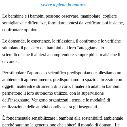
vivere a pieno la natura.
Le bambine e i bambini possono osservare, manipolare, cogliere
somiglianze e differenze, formulare ipotesi da verificare poi insieme,
confrontare opinioni.
Le domande, le esperienze, le riflessioni, il confronto e le verifiche
stimolano il pensiero dei bambini e il loro “atteggiamento
scientifico” che li aiuterà a comprendere sempre più la realtà che li
circonda.
Per stimolare l’approccio scientifico predisponiamo e allestiamo un
ambiente di apprendimento: predisponiamo lo spazio attrezzato con
oggetti, materiali e strumenti di lavoro. I materiali adatti ai bambini
permettono il loro autonomo utilizzo, con la supervisione
dell’insegnante. Vengono organizzati i tempi e le modalità di
realizzazione delle attività condivise tra gli insegnanti.
È fondamentale sensibilizzare i bambini alla sostenibilità ambientale
perché saranno la generazione che abiterà il mondo di domani. Le