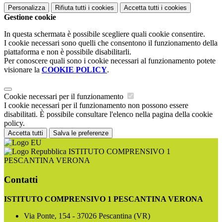
Personalizza
Rifiuta tutti
i cookies
Accetta tutti
i cookies
Gestione cookie
In questa schermata è possibile scegliere quali cookie consentire.
I cookie necessari sono quelli che consentono il funzionamento della
piattaforma e non è possibile disabilitarli.
Per conoscere quali sono i cookie necessari al funzionamento potete
visionare la
COOKIE POLICY
.
Cookie necessari per il funzionamento
I cookie necessari per il funzionamento non possono essere
disabilitati. È possibile consultare l'elenco nella pagina della cookie
policy.
Accetta tutti
Salva le preferenze
ISTITUTO COMPRENSIVO 1
PESCANTINA VERONA
Contatti
ISTITUTO COMPRENSIVO 1 PESCANTINA VERONA
Via Ponte, 154 - 37026 Pescantina (VR)