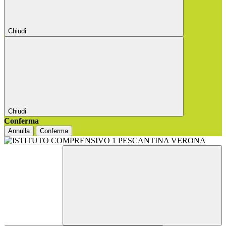
Chiudi
Chiudi
Conferma
Annulla
Conferma