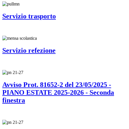
Servizio trasporto
Servizio refezione
Avviso Prot. 81652-2 del 23/05/2025 -
PIANO ESTATE 2025-2026 - Seconda
finestra