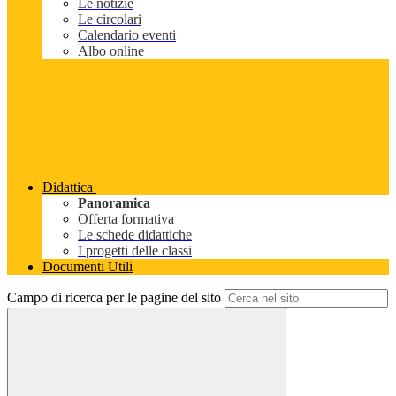
Le notizie
Le circolari
Calendario eventi
Albo online
Didattica
Panoramica
Offerta formativa
Le schede didattiche
I progetti delle classi
Documenti Utili
Campo di ricerca per le pagine del sito