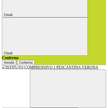
Chiudi
Chiudi
Conferma
Annulla
Conferma