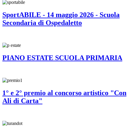
SportABILE - 14 maggio 2026 - Scuola
Secondaria di Ospedaletto
PIANO ESTATE SCUOLA PRIMARIA
1° e 2° premio al concorso artistico "Con
Ali di Carta"