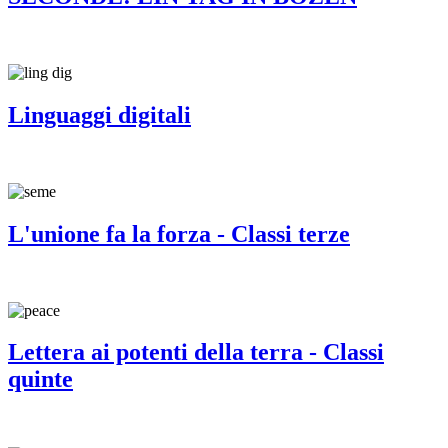
Linguaggi digitali
L'unione fa la forza - Classi terze
Lettera ai potenti della terra - Classi
quinte