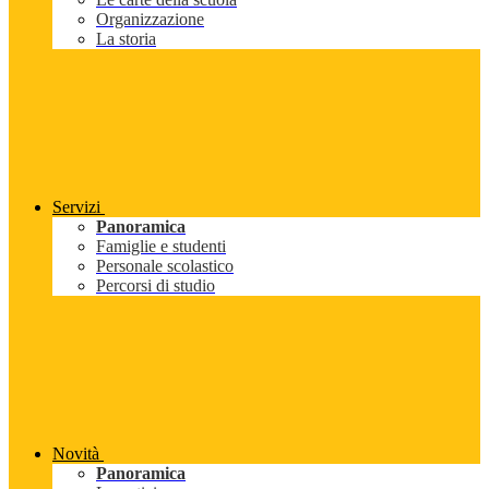
Organizzazione
La storia
Servizi
Panoramica
Famiglie e studenti
Personale scolastico
Percorsi di studio
Novità
Panoramica