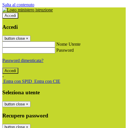
Salta al contenuto
Accedi
Accedi
button close
×
Nome Utente
Password
Password dimenticata?
-
Entra con SPID
Entra con CIE
Seleziona utente
button close
×
Recupero password
button close
×