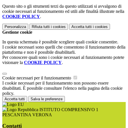
Questo sito o gli strumenti terzi da questo utilizzati si avvalgono di
cookie necessari al funzionamento ed utili alle finalità illustrate nella
COOKIE POLICY
.
Personalizza
Rifiuta tutti
i cookies
Accetta tutti
i cookies
Gestione cookie
In questa schermata è possibile scegliere quali cookie consentire.
I cookie necessari sono quelli che consentono il funzionamento della
piattaforma e non è possibile disabilitarli.
Per conoscere quali sono i cookie necessari al funzionamento potete
visionare la
COOKIE POLICY
.
Cookie necessari per il funzionamento
I cookie necessari per il funzionamento non possono essere
disabilitati. È possibile consultare l'elenco nella pagina della cookie
policy.
Accetta tutti
Salva le preferenze
ISTITUTO COMPRENSIVO 1
PESCANTINA VERONA
Contatti