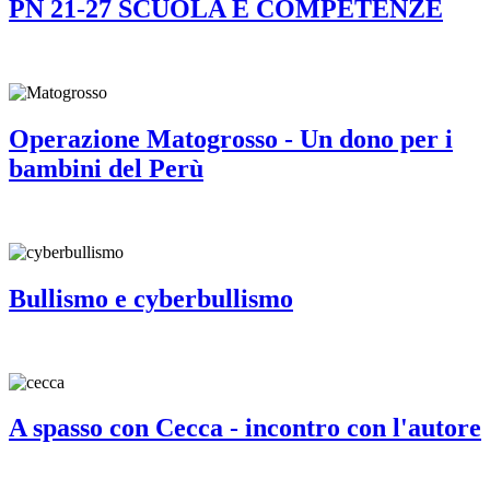
PN 21-27 SCUOLA E COMPETENZE
Operazione Matogrosso - Un dono per i
bambini del Perù
Bullismo e cyberbullismo
A spasso con Cecca - incontro con l'autore