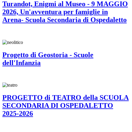
Turandot, Enigmi al Museo - 9 MAGGIO
2026, Un'avventura per famiglie in
Arena- Scuola Secondaria di Ospedaletto
Progetto di Geostoria - Scuole
dell'Infanzia
PROGETTO di TEATRO della SCUOLA
SECONDARIA DI OSPEDALETTO
2025-2026