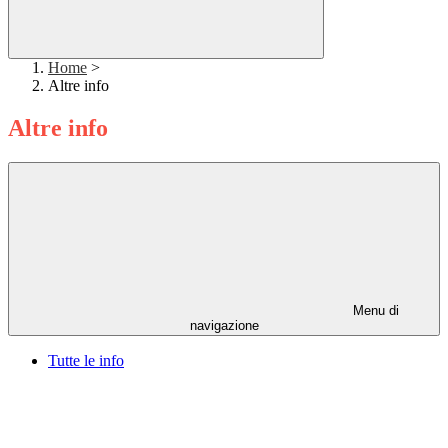
Home
>
Altre info
Altre info
Menu di
navigazione
Tutte le info