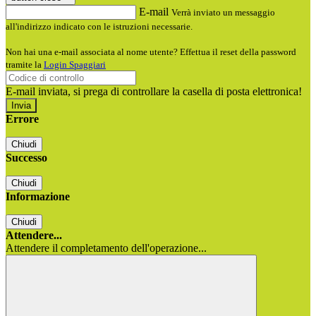
E-mail
Verrà inviato un messaggio
all'indirizzo indicato con le istruzioni necessarie.
Non hai una e-mail associata al nome utente? Effettua il reset della password
tramite la
Login Spaggiari
E-mail inviata, si prega di controllare la casella di posta elettronica!
Errore
Chiudi
Successo
Chiudi
Informazione
Chiudi
Attendere...
Attendere il completamento dell'operazione...