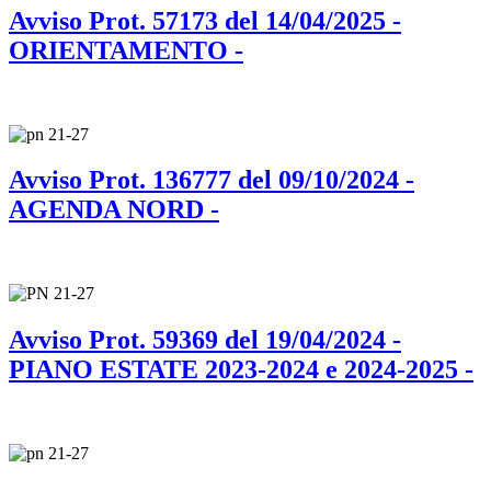
Avviso Prot. 57173 del 14/04/2025 -
ORIENTAMENTO -
Avviso Prot. 136777 del 09/10/2024 -
AGENDA NORD -
Avviso Prot. 59369 del 19/04/2024 -
PIANO ESTATE 2023-2024 e 2024-2025 -