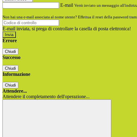
E-mail
Verrà inviato un messaggio all'indirizz
Non hai una e-mail associata al nome utente? Effettua il reset della password tram
E-mail inviata, si prega di controllare la casella di posta elettronica!
Errore
Chiudi
Successo
Chiudi
Informazione
Chiudi
Attendere...
Attendere il completamento dell'operazione...