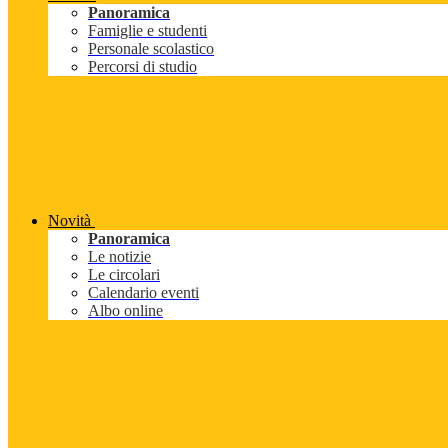
Panoramica
Famiglie e studenti
Personale scolastico
Percorsi di studio
Novità
Panoramica
Le notizie
Le circolari
Calendario eventi
Albo online