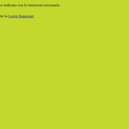
o indicato con le istruzioni necessarie.
ite la
Login Spaggiari