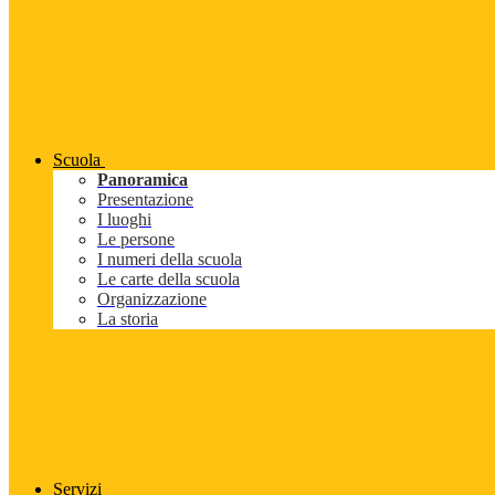
Scuola
Panoramica
Presentazione
I luoghi
Le persone
I numeri della scuola
Le carte della scuola
Organizzazione
La storia
Servizi