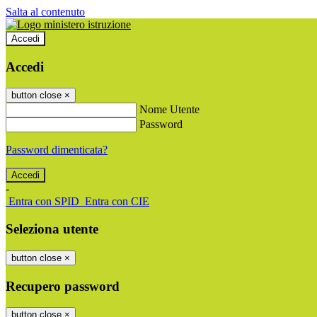
Salta al contenuto
Accedi
Accedi
button close
×
Nome Utente
Password
Password dimenticata?
-
Entra con SPID
Entra con CIE
Seleziona utente
button close
×
Recupero password
button close
×